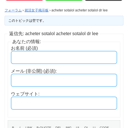
フォーラム
›
就活女子掲示板
›
acheter sotalol acheter sotalol dr lee
このトピックは空です。
返信先: acheter sotalol acheter sotalol dr lee
あなたの情報:
お名前 (必須)
メール (非公開) (必須):
ウェブサイト: