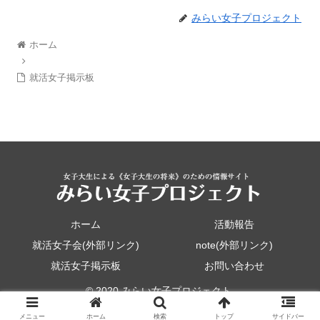
みらい女子プロジェクト
ホーム
就活女子掲示板
ホーム
活動報告
就活女子会(外部リンク)
note(外部リンク)
就活女子掲示板
お問い合わせ
© 2020 みらい女子プロジェクト.
メニュー
ホーム
検索
トップ
サイドバー