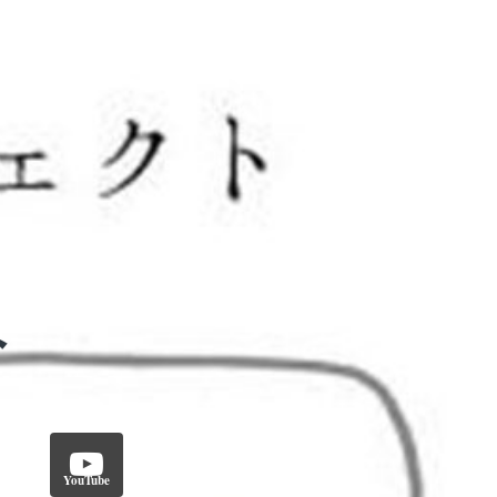
YouTube