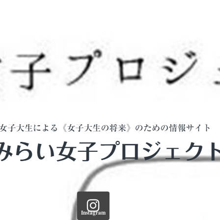
Instagram