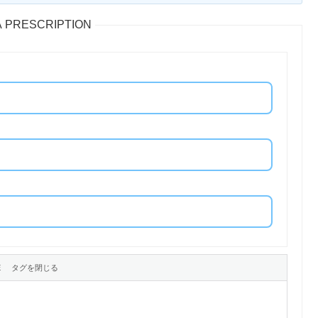
 A PRESCRIPTION