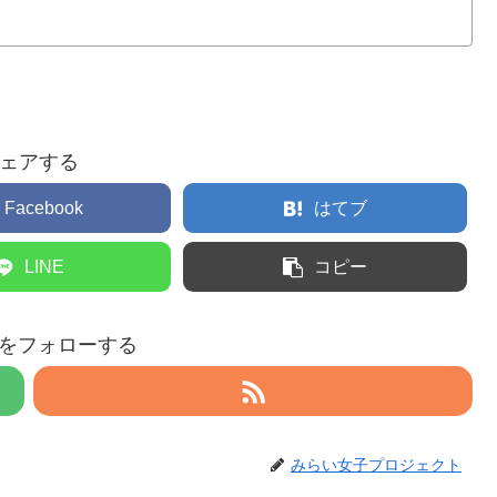
ェアする
Facebook
はてブ
LINE
コピー
eruをフォローする
みらい女子プロジェクト