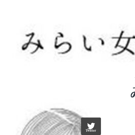
Twitter