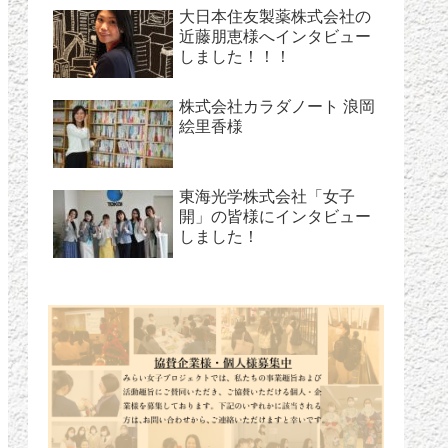
大日本住友製薬株式会社の
近藤朋恵様へインタビュー
しました！！！
株式会社カラダノート 浪岡
絵里香様
東海光学株式会社「女子
開」の皆様にインタビュー
しました！