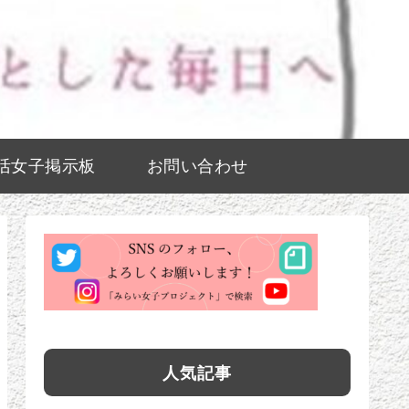
活女子掲示板
お問い合わせ
人気記事