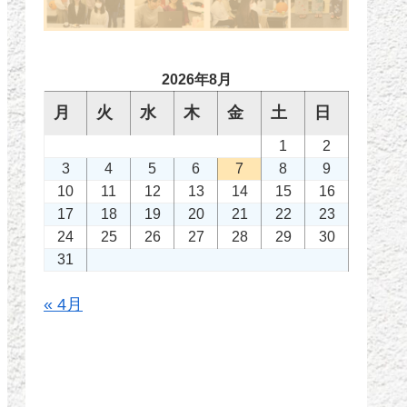
2026年8月
月
火
水
木
金
土
日
1
2
3
4
5
6
7
8
9
10
11
12
13
14
15
16
17
18
19
20
21
22
23
24
25
26
27
28
29
30
31
« 4月