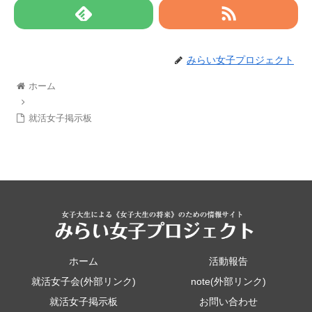
みらい女子プロジェクト
ホーム
就活女子掲示板
ホーム
活動報告
就活女子会(外部リンク)
note(外部リンク)
就活女子掲示板
お問い合わせ