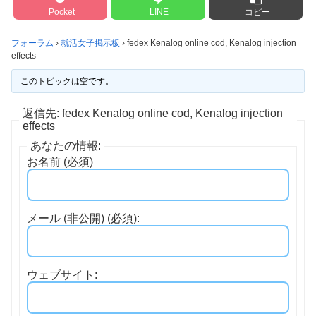
Pocket
LINE
コピー
フォーラム
›
就活女子掲示板
›
fedex Kenalog online cod, Kenalog injection
effects
このトピックは空です。
返信先: fedex Kenalog online cod, Kenalog injection
effects
あなたの情報:
お名前 (必須)
メール (非公開) (必須):
ウェブサイト: