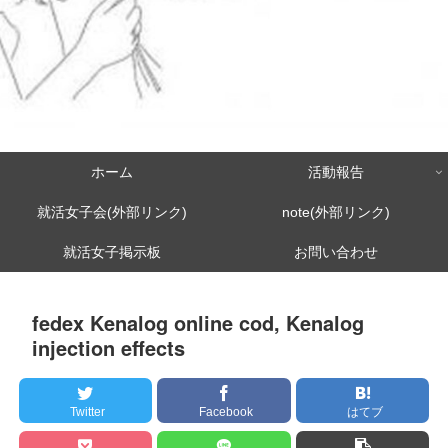
ホーム
活動報告
就活女子会(外部リンク)
note(外部リンク)
就活女子掲示板
お問い合わせ
fedex Kenalog online cod, Kenalog
injection effects
Twitter
Facebook
はてブ