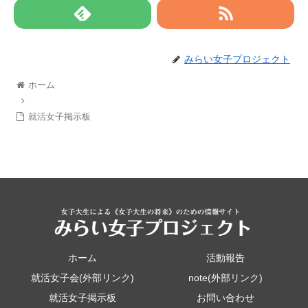
みらい女子プロジェクト
ホーム
就活女子掲示板
ホーム
活動報告
就活女子会(外部リンク)
note(外部リンク)
就活女子掲示板
お問い合わせ