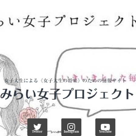
Twitter
Instagram
YouTube