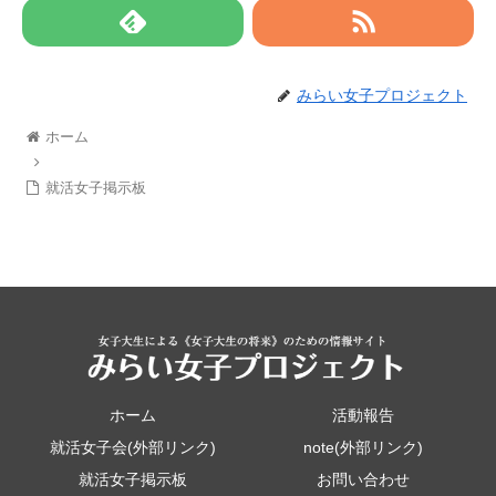
みらい女子プロジェクト
ホーム
就活女子掲示板
ホーム
活動報告
就活女子会(外部リンク)
note(外部リンク)
就活女子掲示板
お問い合わせ