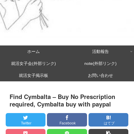
ホーム
活動報告
就活女子会(外部リンク)
note(外部リンク)
就活女子掲示板
お問い合わせ
Find Cymbalta – Buy No Prescription
required, Cymbalta buy with paypal
Twitter
Facebook
はてブ