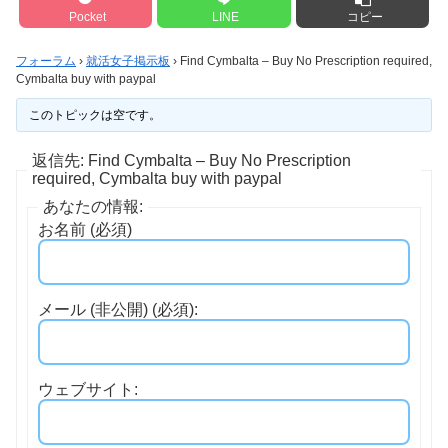
Pocket
LINE
コピー
フォーラム
›
就活女子掲示板
›
Find Cymbalta – Buy No Prescription required,
Cymbalta buy with paypal
このトピックは空です。
返信先: Find Cymbalta – Buy No Prescription
required, Cymbalta buy with paypal
あなたの情報:
お名前 (必須)
メール (非公開) (必須):
ウェブサイト: