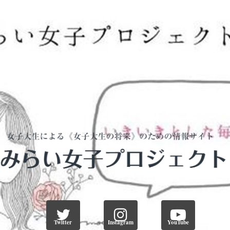
Twitter
Instagram
YouTube