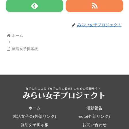
みらい女子プロジェクト
ホーム
就活女子掲示板
ホーム
活動報告
就活女子会(外部リンク)
note(外部リンク)
就活女子掲示板
お問い合わせ