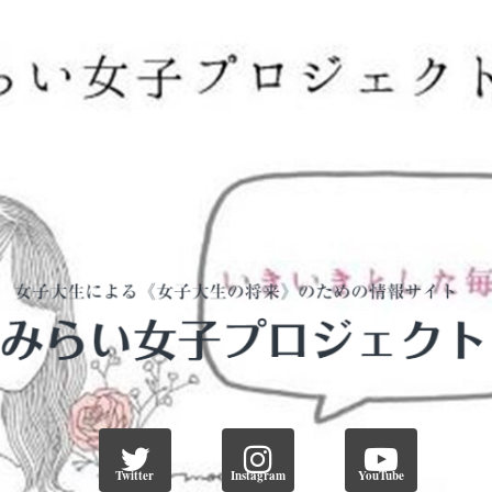
Twitter
Instagram
YouTube