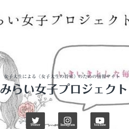
Twitter
Instagram
YouTube