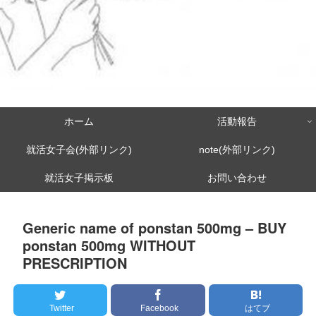
ホーム
活動報告
就活女子会(外部リンク)
note(外部リンク)
就活女子掲示板
お問い合わせ
Generic name of ponstan 500mg – BUY
ponstan 500mg WITHOUT
PRESCRIPTION
Twitter
Facebook
はてブ