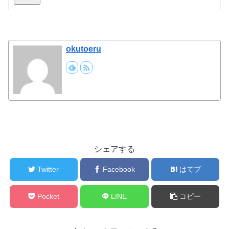
okutoeru
シェアする
Twitter
Facebook
はてブ
Pocket
LINE
コピー