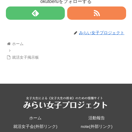
okutoeruをフォローする
みらい女子プロジェクト
ホーム
就活女子掲示板
ホーム
活動報告
就活女子会(外部リンク)
note(外部リンク)