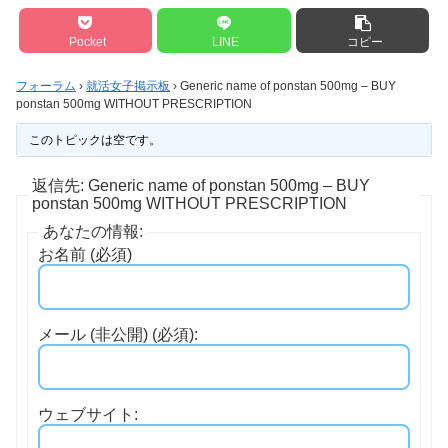
Pocket
LINE
コピー
フォーラム
›
就活女子掲示板
›
Generic name of ponstan 500mg – BUY
ponstan 500mg WITHOUT PRESCRIPTION
このトピックは空です。
返信先: Generic name of ponstan 500mg – BUY
ponstan 500mg WITHOUT PRESCRIPTION
あなたの情報:
お名前 (必須)
メール (非公開) (必須):
ウェブサイト: