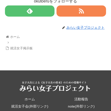
okutoeruをフォローする
みらい女子プロジェクト
ホーム
就活女子掲示板
ホーム
活動報告
就活女子会(外部リンク)
note(外部リンク)