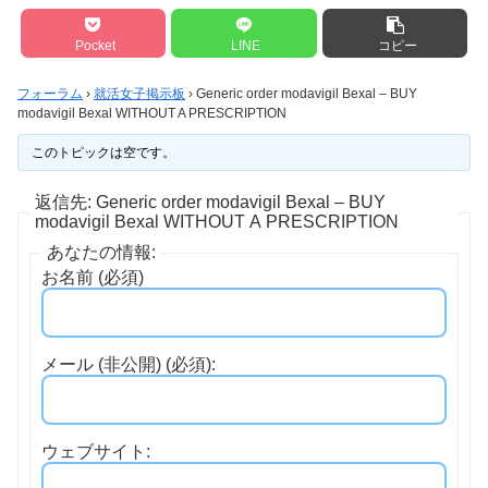
Pocket
LINE
コピー
フォーラム
›
就活女子掲示板
›
Generic order modavigil Bexal – BUY
modavigil Bexal WITHOUT A PRESCRIPTION
このトピックは空です。
返信先: Generic order modavigil Bexal – BUY
modavigil Bexal WITHOUT A PRESCRIPTION
あなたの情報:
お名前 (必須)
メール (非公開) (必須):
ウェブサイト: