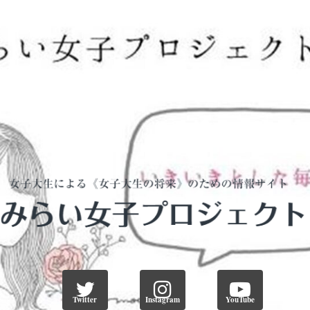
Twitter
Instagram
YouTube