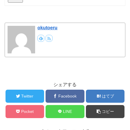
okutoeru
シェアする
Twitter
Facebook
はてブ
Pocket
LINE
コピー