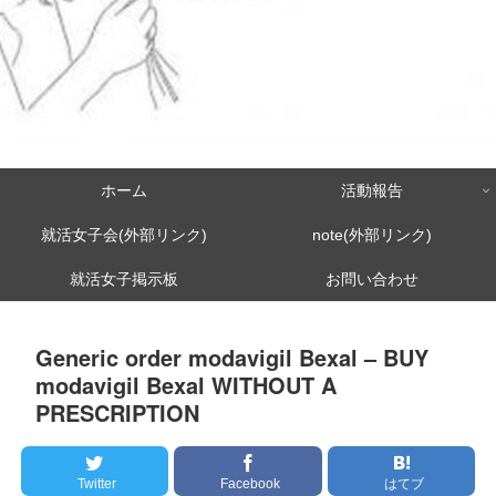
ホーム
活動報告
就活女子会(外部リンク)
note(外部リンク)
就活女子掲示板
お問い合わせ
Generic order modavigil Bexal – BUY
modavigil Bexal WITHOUT A
PRESCRIPTION
Twitter
Facebook
はてブ