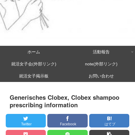
ホーム
活動報告
就活女子会(外部リンク)
note(外部リンク)
就活女子掲示板
お問い合わせ
Generisches Clobex, Clobex shampoo
prescribing information
Twitter
Facebook
はてブ