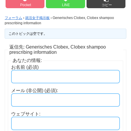
Pocket
LINE
コピー
フォーラム
›
就活女子掲示板
›
Generisches Clobex, Clobex shampoo
prescribing information
このトピックは空です。
返信先: Generisches Clobex, Clobex shampoo
prescribing information
あなたの情報:
お名前 (必須)
メール (非公開) (必須):
ウェブサイト: