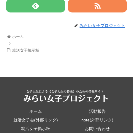
みらい女子プロジェクト
ホーム
就活女子掲示板
ホーム
活動報告
就活女子会(外部リンク)
note(外部リンク)
就活女子掲示板
お問い合わせ