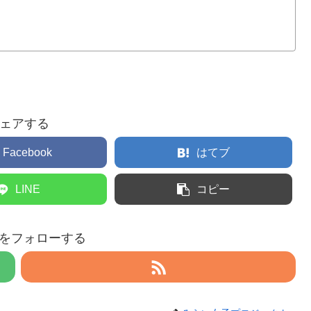
ェアする
Facebook
はてブ
LINE
コピー
eruをフォローする