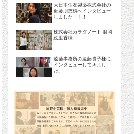
大日本住友製薬株式会社の
近藤朋恵様へインタビュー
しました！！！
株式会社カラダノート 浪岡
絵里香様
遠藤事務所の遠藤貴子様に
インタビューしてきまし
た。