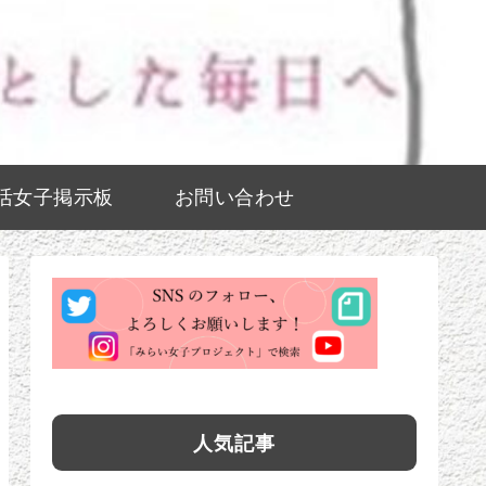
活女子掲示板
お問い合わせ
人気記事