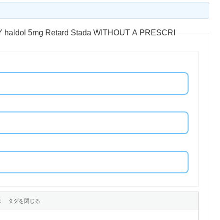
UY haldol 5mg Retard Stada WITHOUT A PRESCRI