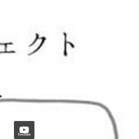
YouTube