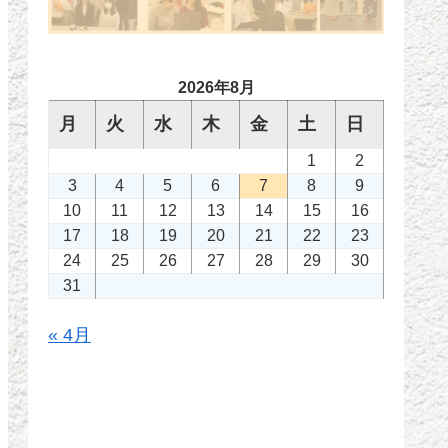
2026年8月
月
火
水
木
金
土
日
1
2
3
4
5
6
7
8
9
10
11
12
13
14
15
16
17
18
19
20
21
22
23
24
25
26
27
28
29
30
31
« 4月