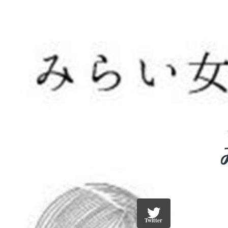
Twitter