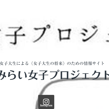
Instagram