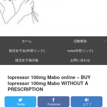
ホーム
活動報告
就活女子会(外部リンク)
note(外部リンク)
就活女子掲示板
お問い合わせ
lopressor 100mg Mabo online – BUY
lopressor 100mg Mabo WITHOUT A
PRESCRIPTION
Twitter
Facebook
はてブ