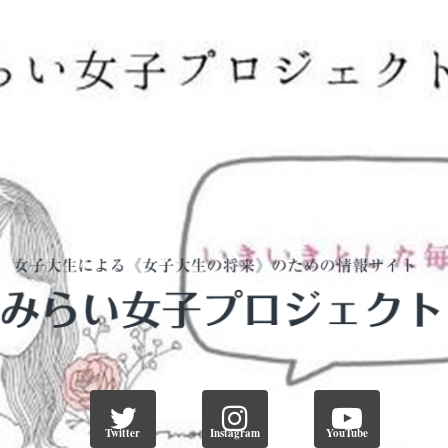
Twitter
Instagram
YouTube