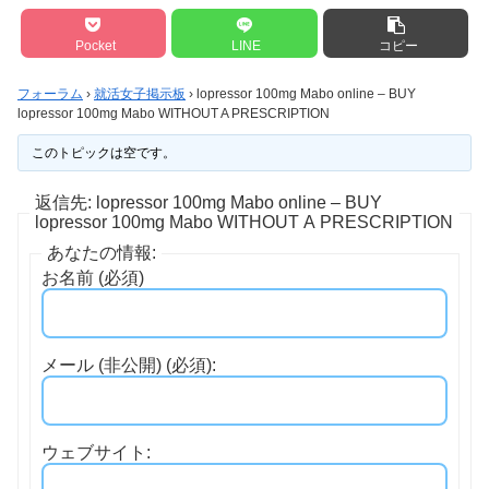
Pocket
LINE
コピー
フォーラム
›
就活女子掲示板
›
lopressor 100mg Mabo online – BUY
lopressor 100mg Mabo WITHOUT A PRESCRIPTION
このトピックは空です。
返信先: lopressor 100mg Mabo online – BUY
lopressor 100mg Mabo WITHOUT A PRESCRIPTION
あなたの情報:
お名前 (必須)
メール (非公開) (必須):
ウェブサイト: