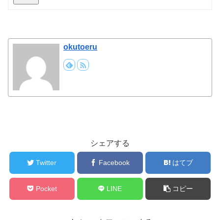
okutoeru
シェアする
Twitter
Facebook
はてブ
Pocket
LINE
コピー