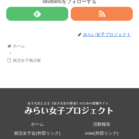
okutoeruをフォローする
みらい女子プロジェクト
ホーム
就活女子掲示板
ホーム
活動報告
就活女子会(外部リンク)
note(外部リンク)