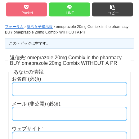
Pocket
LINE
コピー
フォーラム
›
就活女子掲示板
›
omeprazole 20mg Combix in the pharmacy –
BUY omeprazole 20mg Combix WITHOUT A PR
このトピックは空です。
返信先: omeprazole 20mg Combix in the pharmacy –
BUY omeprazole 20mg Combix WITHOUT A PR
あなたの情報:
お名前 (必須)
メール (非公開) (必須):
ウェブサイト: