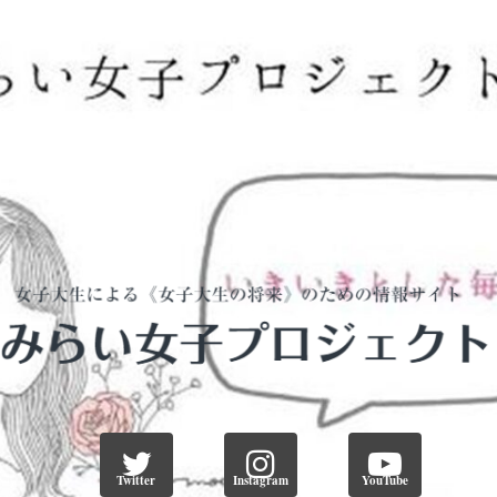
Twitter
Instagram
YouTube