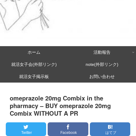
ホーム
活動報告
就活女子会(外部リンク)
note(外部リンク)
就活女子掲示板
お問い合わせ
omeprazole 20mg Combix in the
pharmacy – BUY omeprazole 20mg
Combix WITHOUT A PR
Twitter
Facebook
はてブ