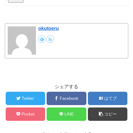
okutoeru
シェアする
Twitter
Facebook
はてブ
Pocket
LINE
コピー