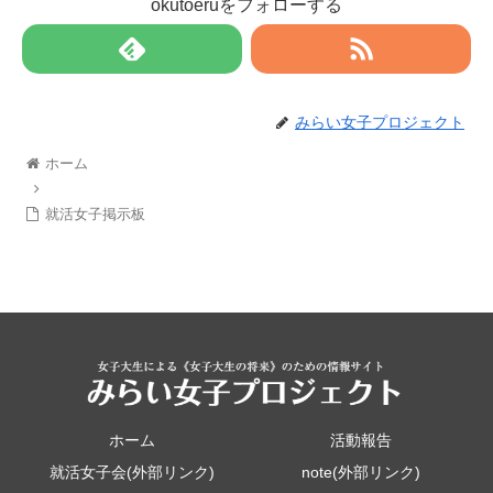
okutoeruをフォローする
みらい女子プロジェクト
ホーム
就活女子掲示板
ホーム
活動報告
就活女子会(外部リンク)
note(外部リンク)