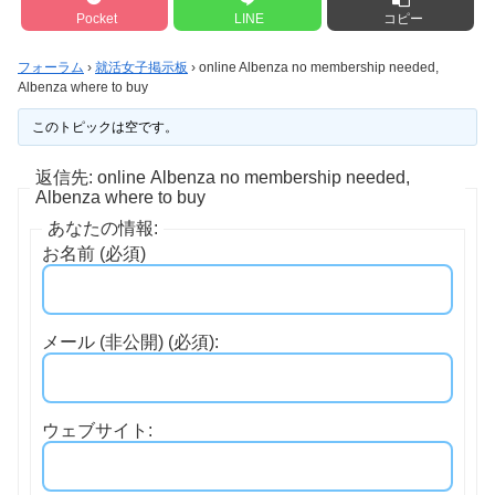
Pocket
LINE
コピー
フォーラム
›
就活女子掲示板
›
online Albenza no membership needed,
Albenza where to buy
このトピックは空です。
返信先: online Albenza no membership needed,
Albenza where to buy
あなたの情報:
お名前 (必須)
メール (非公開) (必須):
ウェブサイト: