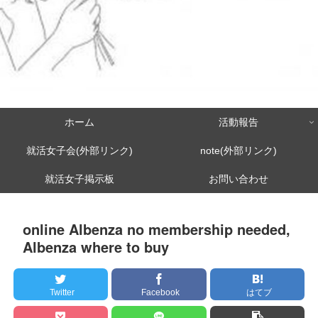
ホーム
活動報告
就活女子会(外部リンク)
note(外部リンク)
就活女子掲示板
お問い合わせ
online Albenza no membership needed,
Albenza where to buy
Twitter
Facebook
はてブ