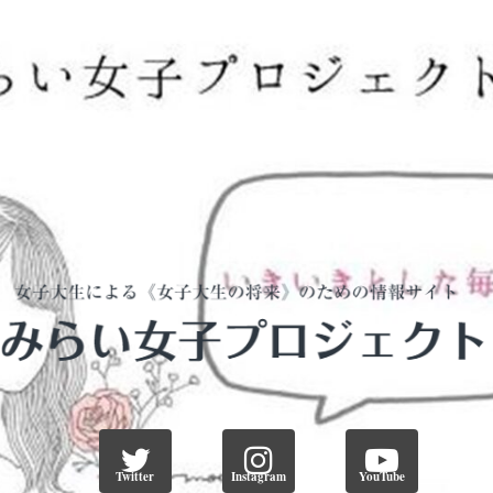
Twitter
Instagram
YouTube