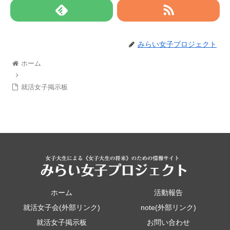
みらい女子プロジェクト
ホーム
就活女子掲示板
ホーム
活動報告
就活女子会(外部リンク)
note(外部リンク)
就活女子掲示板
お問い合わせ