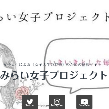
Twitter
Instagram
YouTube