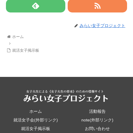
みらい女子プロジェクト
ホーム
就活女子掲示板
ホーム
活動報告
就活女子会(外部リンク)
note(外部リンク)
就活女子掲示板
お問い合わせ