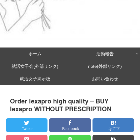
ホーム
活動報告
就活女子会(外部リンク)
note(外部リンク)
就活女子掲示板
お問い合わせ
Order lexapro high quality – BUY
lexapro WITHOUT PRESCRIPTION
Twitter
Facebook
はてブ