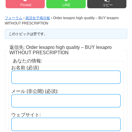
Pocket
LINE
コピー
フォーラム
›
就活女子掲示板
›
Order lexapro high quality – BUY lexapro
WITHOUT PRESCRIPTION
このトピックは空です。
返信先: Order lexapro high quality – BUY lexapro
WITHOUT PRESCRIPTION
あなたの情報:
お名前 (必須)
メール (非公開) (必須):
ウェブサイト: