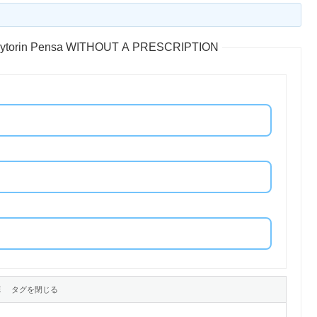
Y vytorin Pensa WITHOUT A PRESCRIPTION