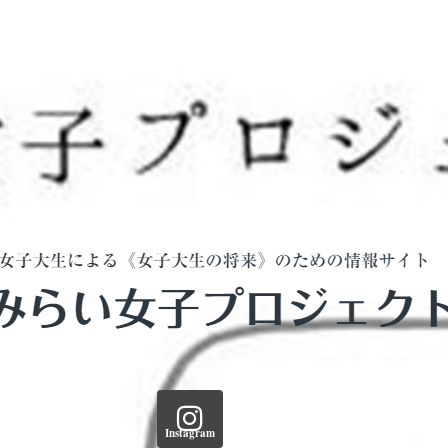
Instagram