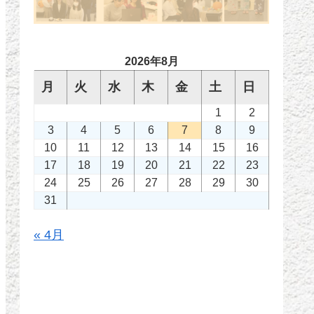
2026年8月
月
火
水
木
金
土
日
1
2
3
4
5
6
7
8
9
10
11
12
13
14
15
16
17
18
19
20
21
22
23
24
25
26
27
28
29
30
31
« 4月