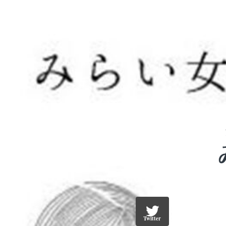
Twitter