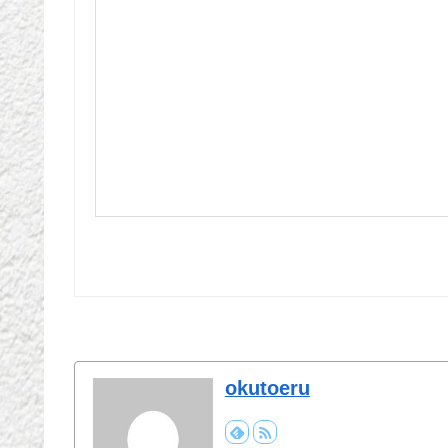
okutoeru