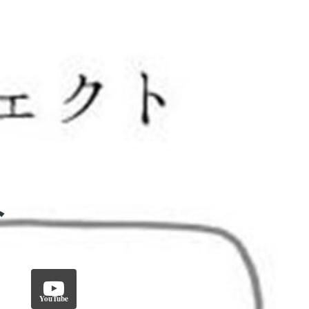
YouTube