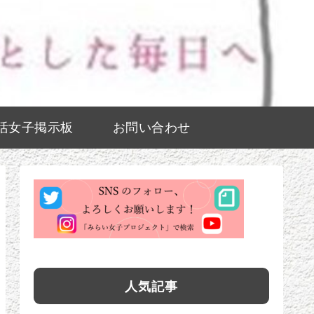
活女子掲示板
お問い合わせ
人気記事