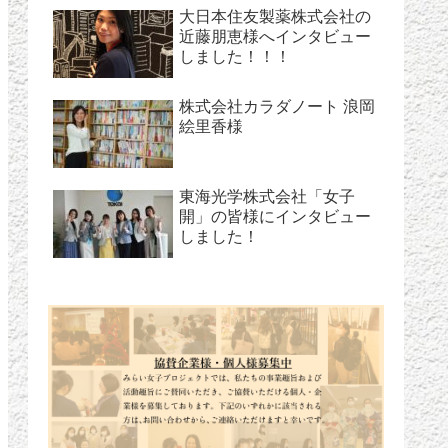
大日本住友製薬株式会社の
近藤朋恵様へインタビュー
しました！！！
株式会社カラダノート 浪岡
絵里香様
東海光学株式会社「女子
開」の皆様にインタビュー
しました！