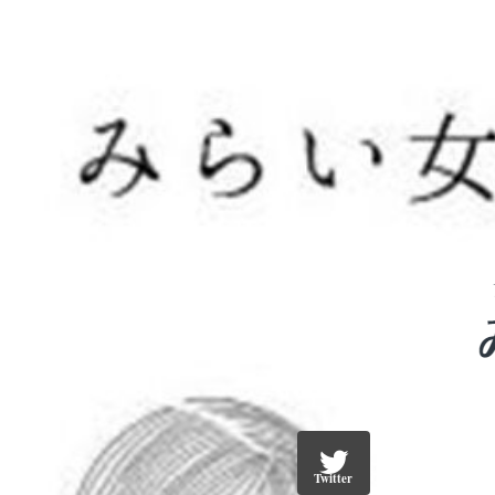
Twitter