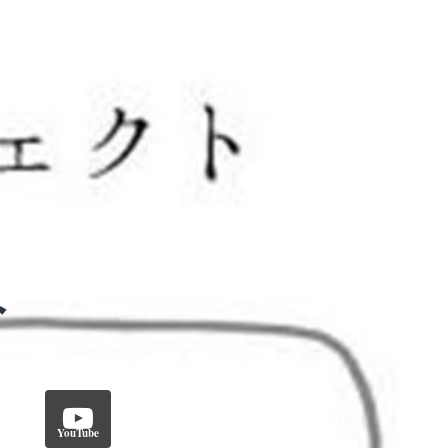
YouTube