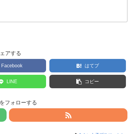
ェアする
Facebook
はてブ
LINE
コピー
eruをフォローする