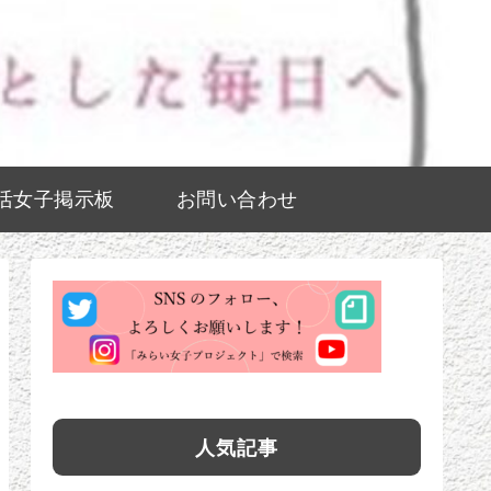
活女子掲示板
お問い合わせ
人気記事