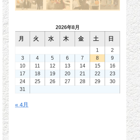
2026年8月
月
火
水
木
金
土
日
1
2
3
4
5
6
7
8
9
10
11
12
13
14
15
16
17
18
19
20
21
22
23
24
25
26
27
28
29
30
31
« 4月