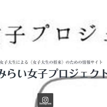
Instagram