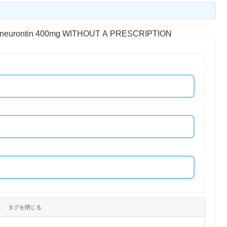
Y neurontin 400mg WITHOUT A PRESCRIPTION