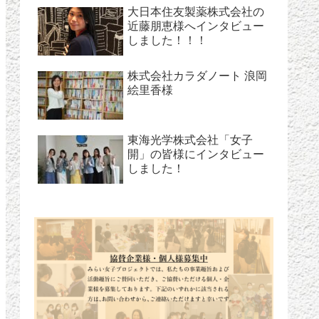
大日本住友製薬株式会社の
近藤朋恵様へインタビュー
しました！！！
株式会社カラダノート 浪岡
絵里香様
東海光学株式会社「女子
開」の皆様にインタビュー
しました！