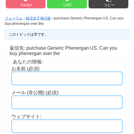
Pocket
LINE
コピー
フォーラム
›
就活女子掲示板
›
purchase Generic Phenergan US, Can you
buy phenergan over the
このトピックは空です。
返信先: purchase Generic Phenergan US, Can you
buy phenergan over the
あなたの情報:
お名前 (必須)
メール (非公開) (必須):
ウェブサイト: