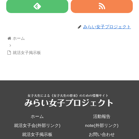
みらい女子プロジェクト
ホーム
就活女子掲示板
ホーム
活動報告
就活女子会(外部リンク)
note(外部リンク)
就活女子掲示板
お問い合わせ