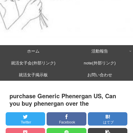
ホーム
活動報告
就活女子会(外部リンク)
note(外部リンク)
就活女子掲示板
お問い合わせ
purchase Generic Phenergan US, Can
you buy phenergan over the
Twitter
Facebook
はてブ