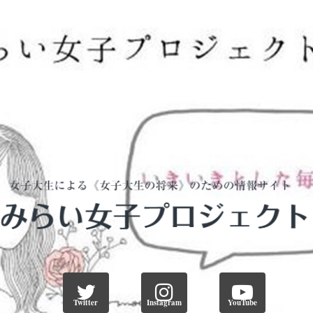
Twitter
Instagram
YouTube