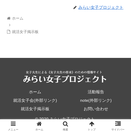
みらい女子プロジェクト
ホーム
就活女子掲示板
ホーム
活動報告
就活女子会(外部リンク)
note(外部リンク)
就活女子掲示板
お問い合わせ
© 2020 みらい女子プロジェクト.
メニュー
ホーム
検索
トップ
サイドバー