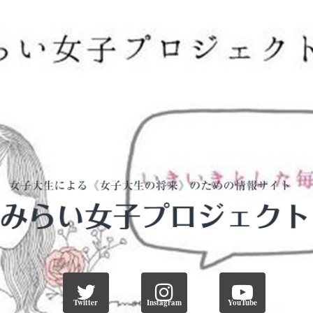
Twitter
Instagram
YouTube