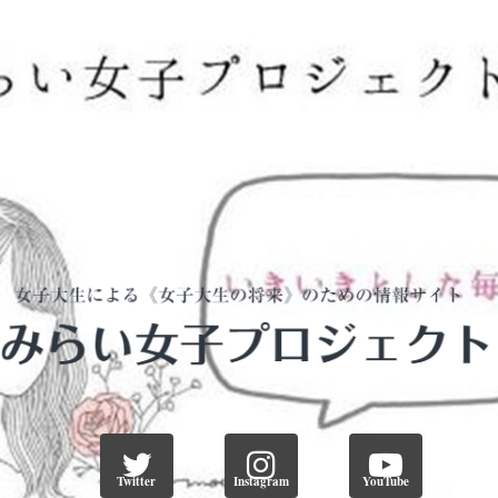
Twitter
Instagram
YouTube