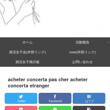
ホーム
活動報告
就活女子会(外部リンク)
note(外部リンク)
就活女子掲示板
お問い合わせ
acheter concerta pas cher acheter
concerta etranger
Twitter
Facebook
はてブ