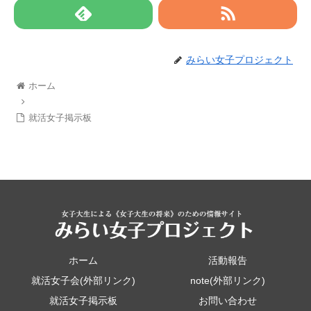
みらい女子プロジェクト
ホーム
就活女子掲示板
ホーム
活動報告
就活女子会(外部リンク)
note(外部リンク)
就活女子掲示板
お問い合わせ