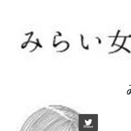
Twitter