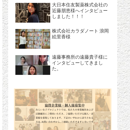
大日本住友製薬株式会社の
近藤朋恵様へインタビュー
しました！！！
株式会社カラダノート 浪岡
絵里香様
遠藤事務所の遠藤貴子様に
インタビューしてきまし
た。