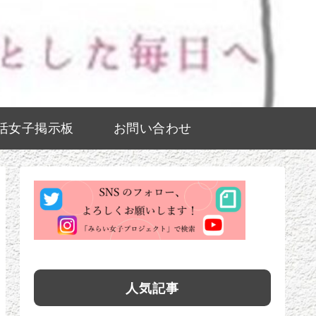
活女子掲示板
お問い合わせ
人気記事