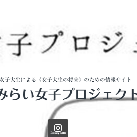
Instagram