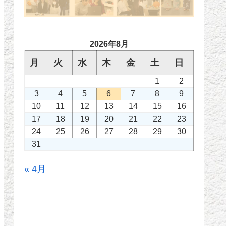
2026年8月
月
火
水
木
金
土
日
1
2
3
4
5
6
7
8
9
10
11
12
13
14
15
16
17
18
19
20
21
22
23
24
25
26
27
28
29
30
31
« 4月