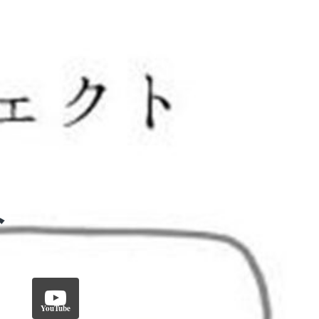
YouTube