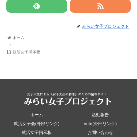
みらい女子プロジェクト
ホーム
就活女子掲示板
ホーム
活動報告
就活女子会(外部リンク)
note(外部リンク)
就活女子掲示板
お問い合わせ