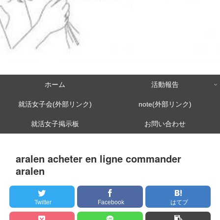
ホーム
活動報告
就活女子会(外部リンク)
note(外部リンク)
就活女子掲示板
お問い合わせ
aralen acheter en ligne commander
aralen
Twitter
Facebook
はてブ