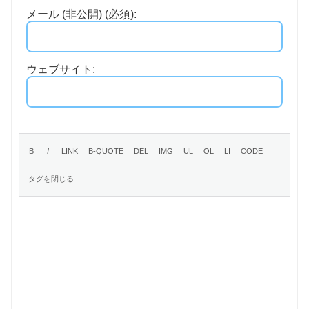
メール (非公開) (必須):
ウェブサイト: