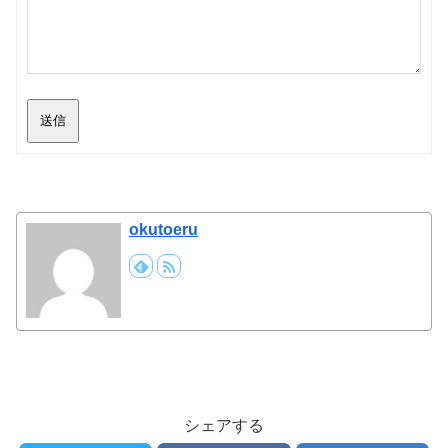
送信
okutoeru
シェアする