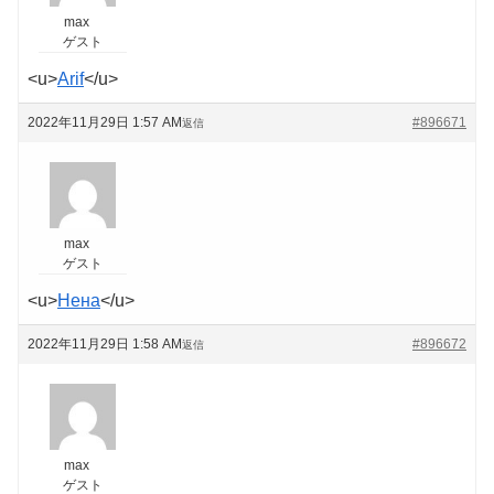
max
ゲスト
<u>
Arif
</u>
2022年11月29日 1:57 AM
#896671
返信
max
ゲスト
<u>
Нена
</u>
2022年11月29日 1:58 AM
#896672
返信
max
ゲスト