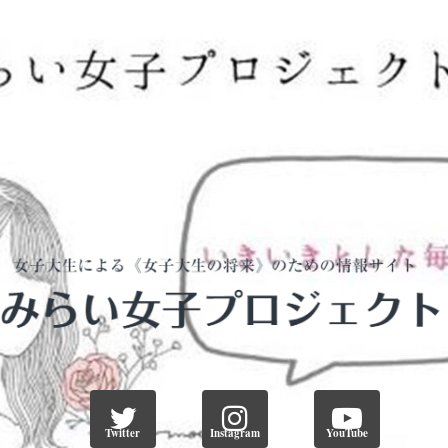
Twitter
Instagram
YouTube