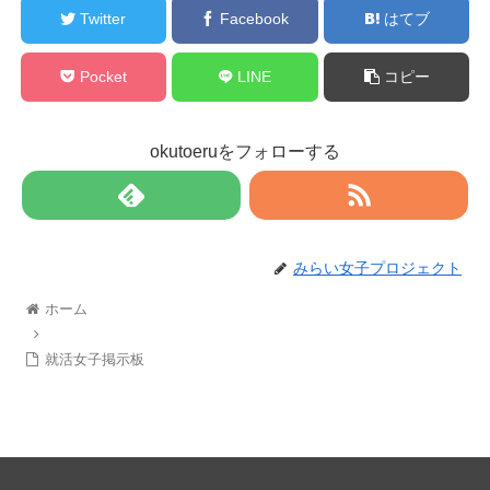
Twitter
Facebook
はてブ
Pocket
LINE
コピー
okutoeruをフォローする
みらい女子プロジェクト
ホーム
就活女子掲示板