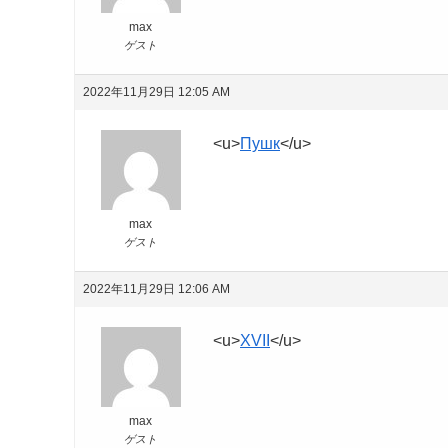
max
ゲスト
2022年11月29日 12:05 AM
<u>
Пушк
</u>
max
ゲスト
2022年11月29日 12:06 AM
<u>
XVII
</u>
max
ゲスト