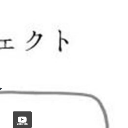
YouTube