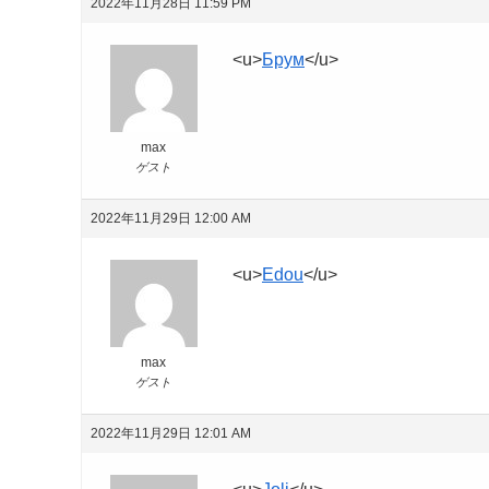
2022年11月28日 11:59 PM
<u>
Брум
</u>
max
ゲスト
2022年11月29日 12:00 AM
<u>
Edou
</u>
max
ゲスト
2022年11月29日 12:01 AM