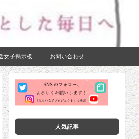
活女子掲示板
お問い合わせ
人気記事