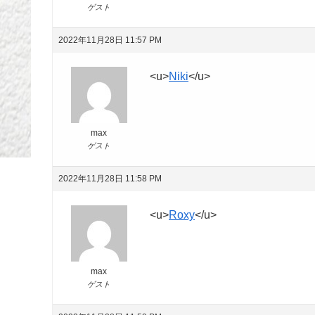
ゲスト
2022年11月28日 11:57 PM
<u>
Niki
</u>
max
ゲスト
2022年11月28日 11:58 PM
<u>
Roxy
</u>
max
ゲスト