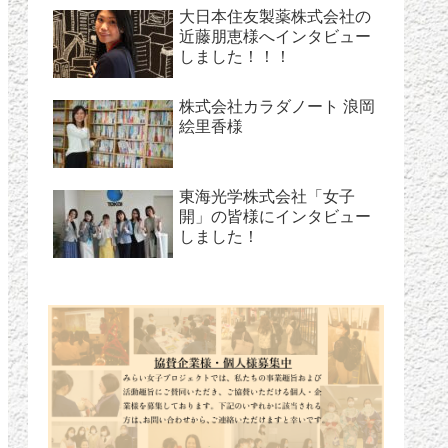
大日本住友製薬株式会社の
近藤朋恵様へインタビュー
しました！！！
株式会社カラダノート 浪岡
絵里香様
東海光学株式会社「女子
開」の皆様にインタビュー
しました！