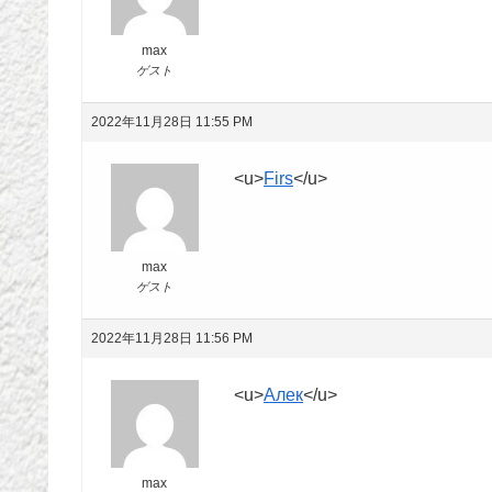
max
ゲスト
2022年11月28日 11:55 PM
<u>
Firs
</u>
max
ゲスト
2022年11月28日 11:56 PM
<u>
Алек
</u>
max