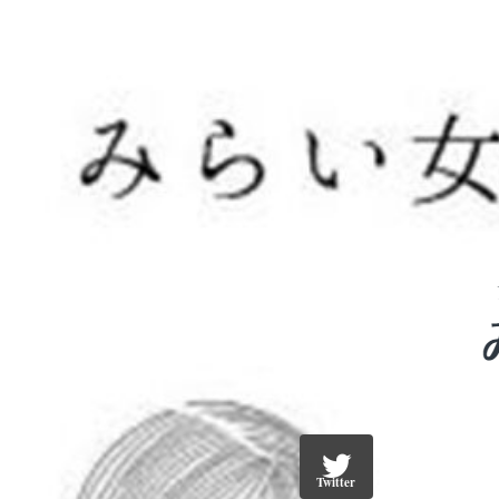
Twitter