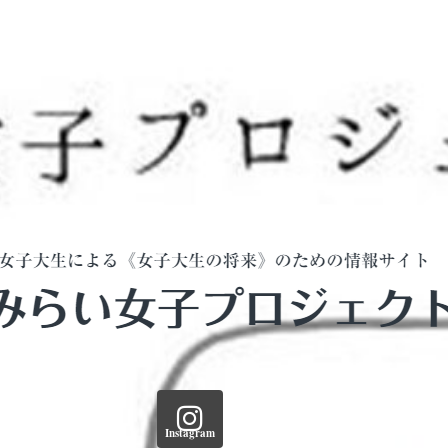
Instagram