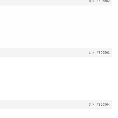
#896562
返信
#896563
返信
#896564
返信