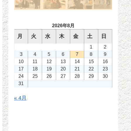
2026年8月
月
火
水
木
金
土
日
1
2
3
4
5
6
7
8
9
10
11
12
13
14
15
16
17
18
19
20
21
22
23
24
25
26
27
28
29
30
31
« 4月