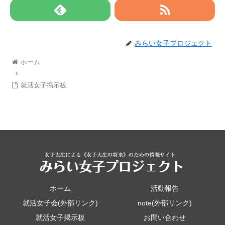
みらい女子プロジェクト
ホーム
就活女子掲示板
ホーム
活動報告
就活女子会(外部リンク)
note(外部リンク)
就活女子掲示板
お問い合わせ