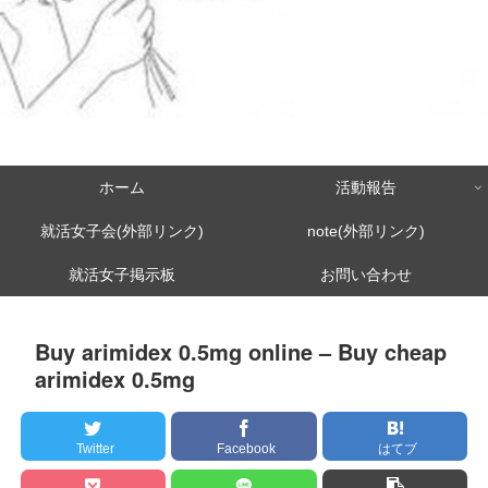
ホーム
活動報告
就活女子会(外部リンク)
note(外部リンク)
就活女子掲示板
お問い合わせ
Buy arimidex 0.5mg online – Buy cheap
arimidex 0.5mg
Twitter
Facebook
はてブ