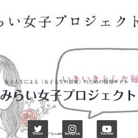
Twitter
Instagram
YouTube