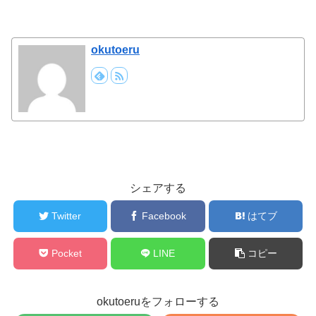
okutoeru
シェアする
Twitter
Facebook
はてブ
Pocket
LINE
コピー
okutoeruをフォローする