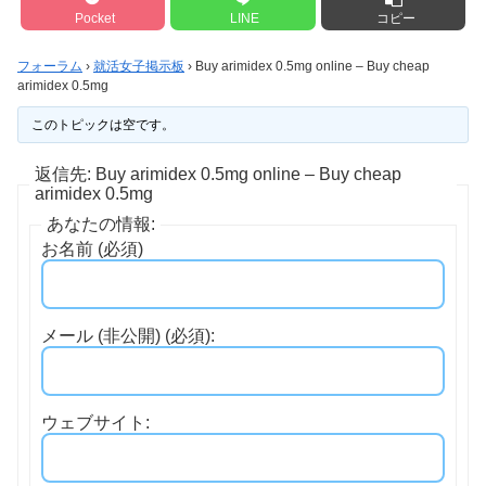
Pocket
LINE
コピー
フォーラム
›
就活女子掲示板
›
Buy arimidex 0.5mg online – Buy cheap
arimidex 0.5mg
このトピックは空です。
返信先: Buy arimidex 0.5mg online – Buy cheap
arimidex 0.5mg
あなたの情報:
お名前 (必須)
メール (非公開) (必須):
ウェブサイト: