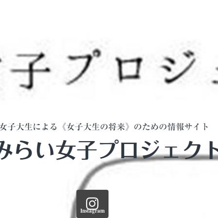
Instagram