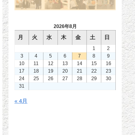
2026年8月
月
火
水
木
金
土
日
1
2
3
4
5
6
7
8
9
10
11
12
13
14
15
16
17
18
19
20
21
22
23
24
25
26
27
28
29
30
31
« 4月