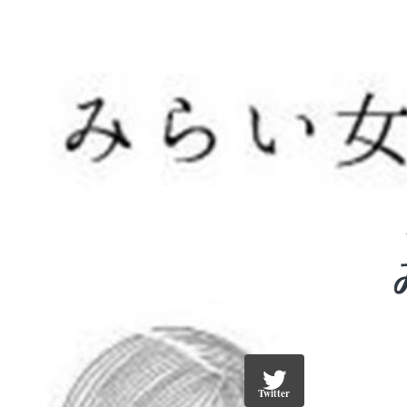
Twitter