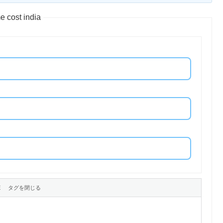
 cost india