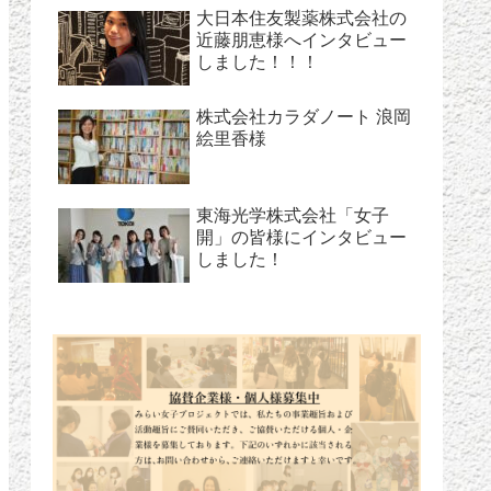
大日本住友製薬株式会社の
近藤朋恵様へインタビュー
しました！！！
株式会社カラダノート 浪岡
絵里香様
東海光学株式会社「女子
開」の皆様にインタビュー
しました！