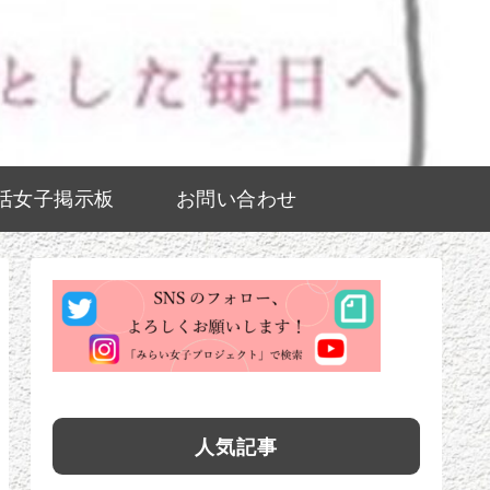
活女子掲示板
お問い合わせ
人気記事