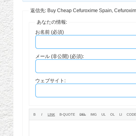
返信先: Buy Cheap Cefuroxime Spain, Cefuroxime
あなたの情報:
お名前 (必須)
メール (非公開) (必須):
ウェブサイト: