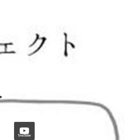
YouTube