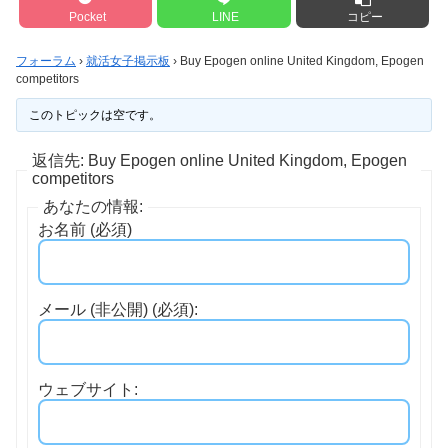
Pocket
LINE
コピー
フォーラム
›
就活女子掲示板
›
Buy Epogen online United Kingdom, Epogen
competitors
このトピックは空です。
返信先: Buy Epogen online United Kingdom, Epogen
competitors
あなたの情報:
お名前 (必須)
メール (非公開) (必須):
ウェブサイト: