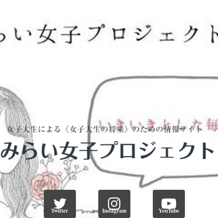
Twitter
Instagram
YouTube