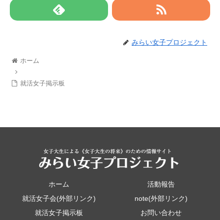
みらい女子プロジェクト
ホーム
就活女子掲示板
ホーム
活動報告
就活女子会(外部リンク)
note(外部リンク)
就活女子掲示板
お問い合わせ