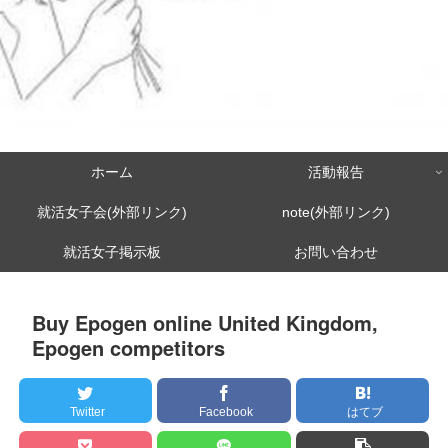
ホーム
活動報告
就活女子会(外部リンク)
note(外部リンク)
就活女子掲示板
お問い合わせ
Buy Epogen online United Kingdom,
Epogen competitors
Twitter
Facebook
はてブ