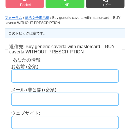
Pocket
LINE
コピー
フォーラム
›
就活女子掲示板
›
Buy generic caverta with mastercard – BUY
caverta WITHOUT PRESCRIPTION
このトピックは空です。
返信先: Buy generic caverta with mastercard – BUY
caverta WITHOUT PRESCRIPTION
あなたの情報:
お名前 (必須)
メール (非公開) (必須):
ウェブサイト: