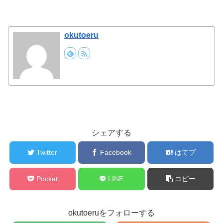
okutoeru
シェアする
Twitter
Facebook
はてブ
Pocket
LINE
コピー
okutoeruをフォローする