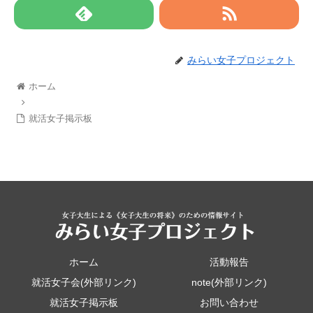
みらい女子プロジェクト
ホーム
就活女子掲示板
ホーム
活動報告
就活女子会(外部リンク)
note(外部リンク)
就活女子掲示板
お問い合わせ