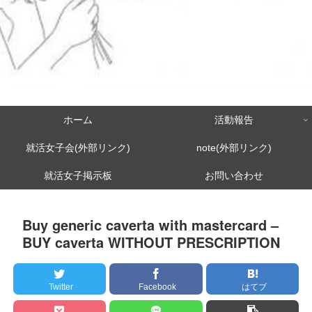
ホーム
活動報告
就活女子会(外部リンク)
note(外部リンク)
就活女子掲示板
お問い合わせ
Buy generic caverta with mastercard –
BUY caverta WITHOUT PRESCRIPTION
Twitter
Facebook
はてブ