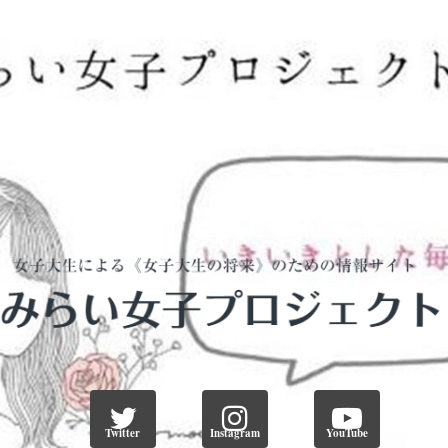
Twitter
Instagram
YouTube