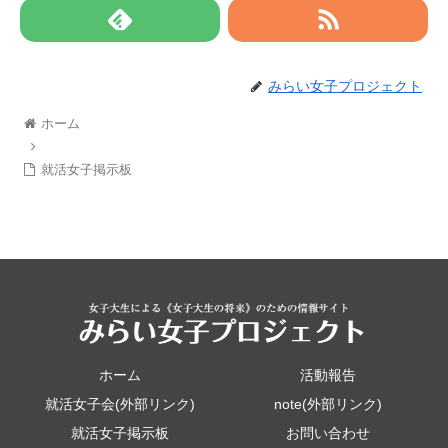
みらい女子プロジェクト
ホーム
就活女子掲示板
ホーム
活動報告
就活女子会(外部リンク)
note(外部リンク)
就活女子掲示板
お問い合わせ