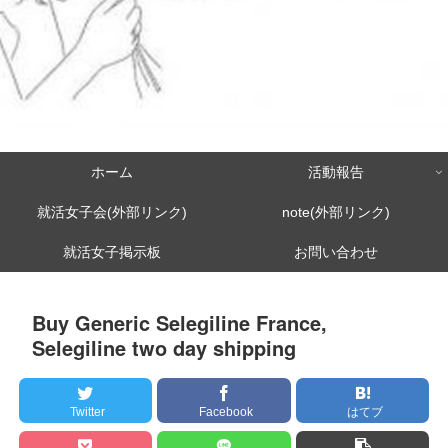
ホーム
活動報告
就活女子会(外部リンク)
note(外部リンク)
就活女子掲示板
お問い合わせ
Buy Generic Selegiline France,
Selegiline two day shipping
Twitter
Facebook
はてブ