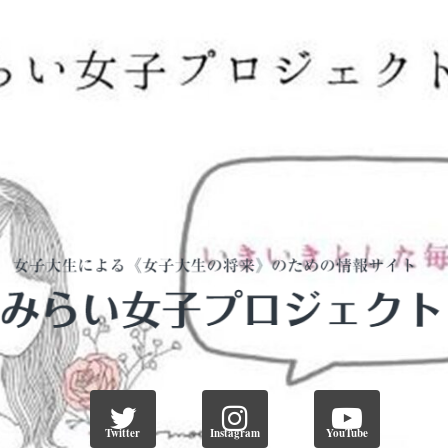
Twitter
Instagram
YouTube