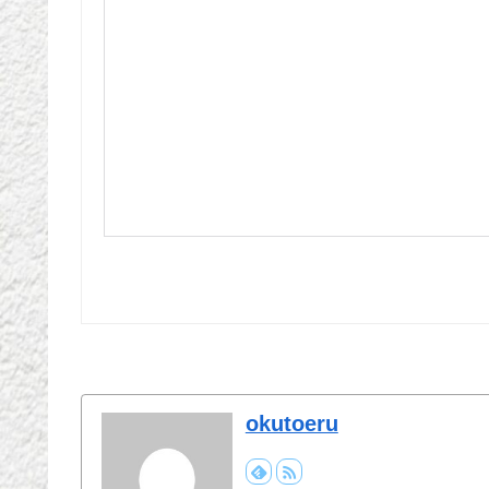
okutoeru