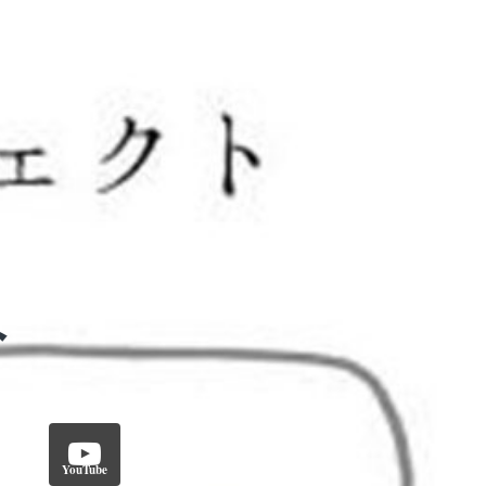
YouTube