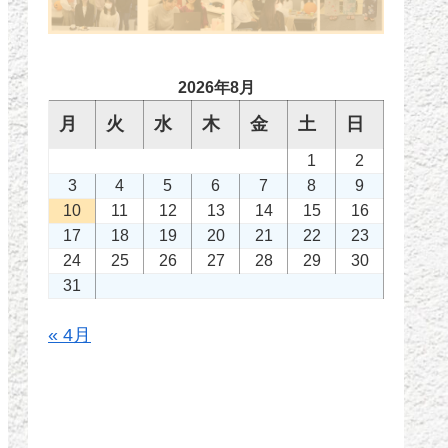
2026年8月
月
火
水
木
金
土
日
1
2
3
4
5
6
7
8
9
10
11
12
13
14
15
16
17
18
19
20
21
22
23
24
25
26
27
28
29
30
31
« 4月