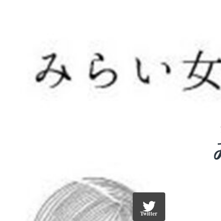
Twitter