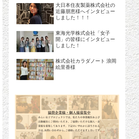
大日本住友製薬株式会社の
近藤朋恵様へインタビュー
しました！！！
東海光学株式会社「女子
開」の皆様にインタビュー
しました！
株式会社カラダノート 浪岡
絵里香様