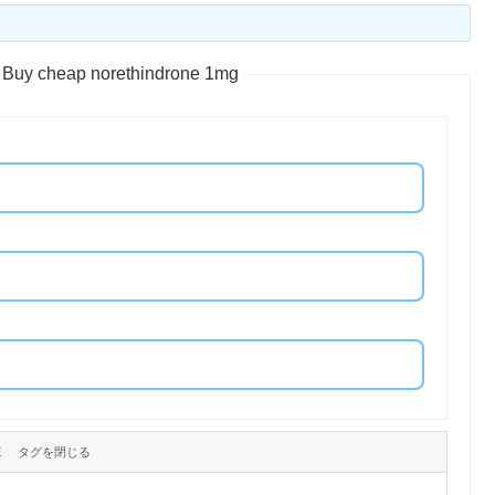
 Buy cheap norethindrone 1mg