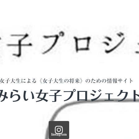
Instagram