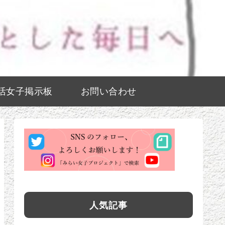
活女子掲示板
お問い合わせ
人気記事