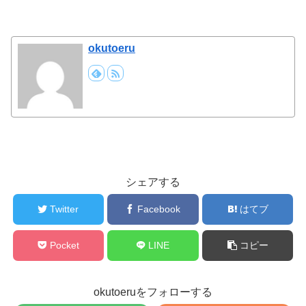
okutoeru
シェアする
Twitter
Facebook
はてブ
Pocket
LINE
コピー
okutoeruをフォローする