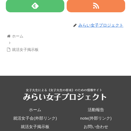
みらい女子プロジェクト
ホーム
就活女子掲示板
ホーム
活動報告
就活女子会(外部リンク)
note(外部リンク)
就活女子掲示板
お問い合わせ