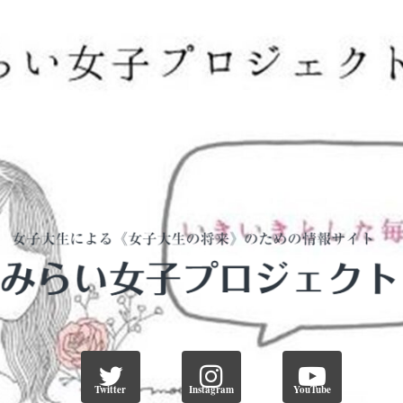
Twitter
Instagram
YouTube