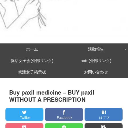
ホーム
活動報告
就活女子会(外部リンク)
note(外部リンク)
就活女子掲示板
お問い合わせ
Buy paxil medicine – BUY paxil
WITHOUT A PRESCRIPTION
Twitter
Facebook
はてブ