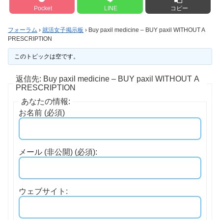
Pocket
LINE
コピー
フォーラム
›
就活女子掲示板
›
Buy paxil medicine – BUY paxil WITHOUT A
PRESCRIPTION
このトピックは空です。
返信先: Buy paxil medicine – BUY paxil WITHOUT A
PRESCRIPTION
あなたの情報:
お名前 (必須)
メール (非公開) (必須):
ウェブサイト: