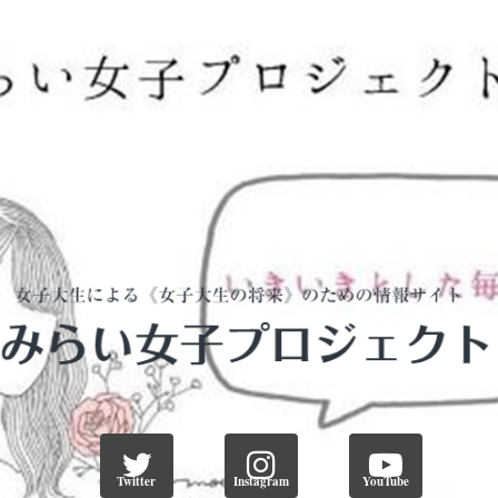
Twitter
Instagram
YouTube