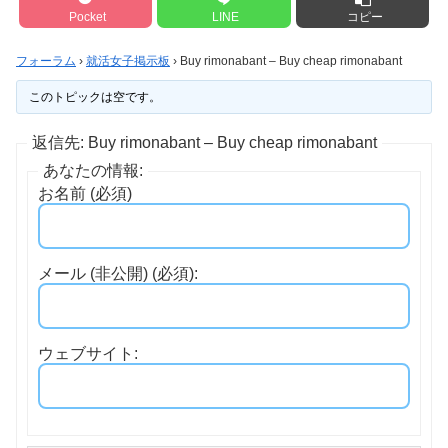
Pocket
LINE
コピー
フォーラム
›
就活女子掲示板
›
Buy rimonabant – Buy cheap rimonabant
このトピックは空です。
返信先: Buy rimonabant – Buy cheap rimonabant
あなたの情報:
お名前 (必須)
メール (非公開) (必須):
ウェブサイト: