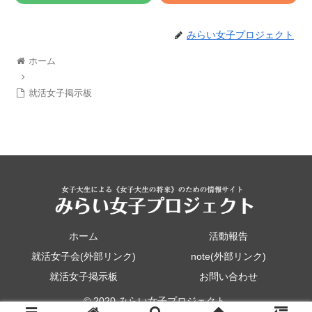
みらい女子プロジェクト
ホーム
就活女子掲示板
ホーム
活動報告
就活女子会(外部リンク)
note(外部リンク)
就活女子掲示板
お問い合わせ
© 2020 みらい女子プロジェクト.