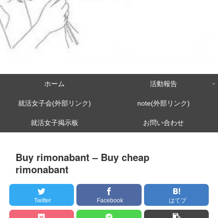
ホーム
活動報告
就活女子会(外部リンク)
note(外部リンク)
就活女子掲示板
お問い合わせ
Buy rimonabant – Buy cheap
rimonabant
Twitter
Facebook
はてブ