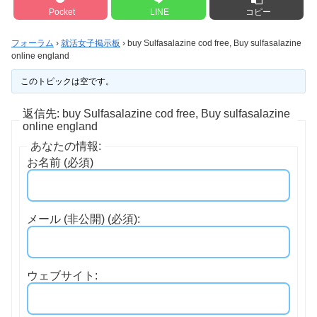
Pocket
LINE
コピー
フォーラム
›
就活女子掲示板
›
buy Sulfasalazine cod free, Buy sulfasalazine
online england
このトピックは空です。
返信先: buy Sulfasalazine cod free, Buy sulfasalazine
online england
あなたの情報:
お名前 (必須)
メール (非公開) (必須):
ウェブサイト: