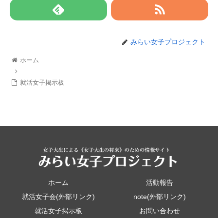
みらい女子プロジェクト
ホーム
就活女子掲示板
ホーム
活動報告
就活女子会(外部リンク)
note(外部リンク)
就活女子掲示板
お問い合わせ