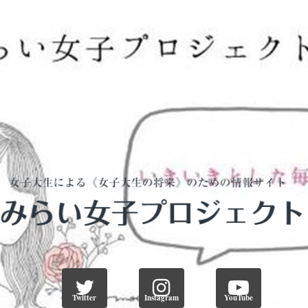
Twitter
Instagram
YouTube