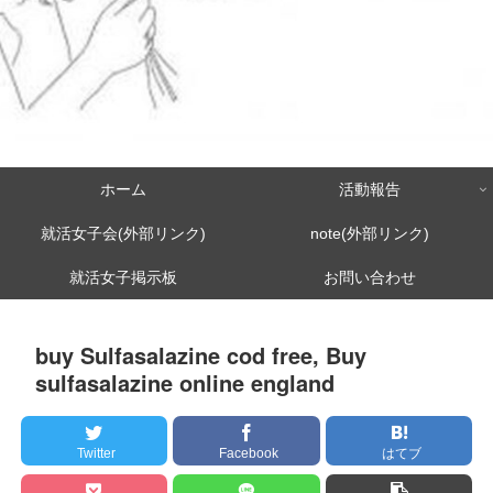
ホーム
活動報告
就活女子会(外部リンク)
note(外部リンク)
就活女子掲示板
お問い合わせ
buy Sulfasalazine cod free, Buy
sulfasalazine online england
Twitter
Facebook
はてブ