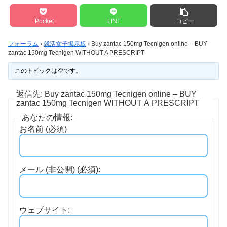
Pocket
LINE
コピー
フォーラム
›
就活女子掲示板
›
Buy zantac 150mg Tecnigen online – BUY
zantac 150mg Tecnigen WITHOUT A PRESCRIPT
このトピックは空です。
返信先: Buy zantac 150mg Tecnigen online – BUY
zantac 150mg Tecnigen WITHOUT A PRESCRIPT
あなたの情報:
お名前 (必須)
メール (非公開) (必須):
ウェブサイト: