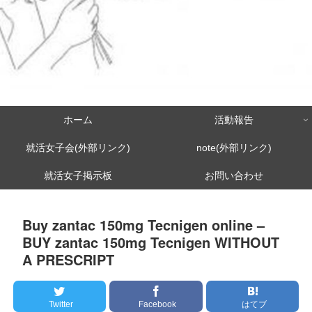
ホーム
活動報告
就活女子会(外部リンク)
note(外部リンク)
就活女子掲示板
お問い合わせ
Buy zantac 150mg Tecnigen online –
BUY zantac 150mg Tecnigen WITHOUT
A PRESCRIPT
Twitter
Facebook
はてブ