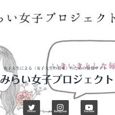
Twitter
Instagram
YouTube