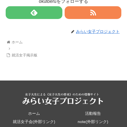
okutoeruをフォローする
みらい女子プロジェクト
ホーム
就活女子掲示板
ホーム
活動報告
就活女子会(外部リンク)
note(外部リンク)