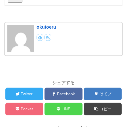
okutoeru
シェアする
Twitter
Facebook
はてブ
Pocket
LINE
コピー