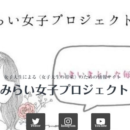
Twitter
Instagram
YouTube