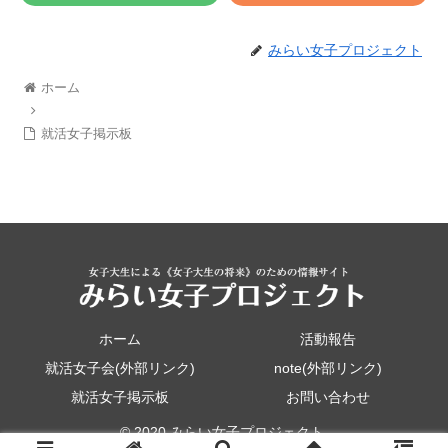
みらい女子プロジェクト
ホーム
就活女子掲示板
ホーム
活動報告
就活女子会(外部リンク)
note(外部リンク)
就活女子掲示板
お問い合わせ
© 2020 みらい女子プロジェクト.