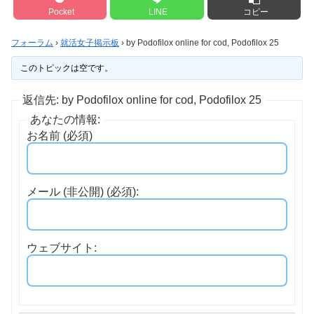
Pocket
LINE
コピー
フォーラム
›
就活女子掲示板
›
by Podofilox online for cod, Podofilox 25
このトピックは空です。
返信先: by Podofilox online for cod, Podofilox 25
あなたの情報:
お名前 (必須)
メール (非公開) (必須):
ウェブサイト: