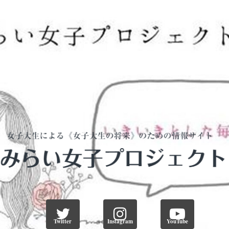
Twitter
Instagram
YouTube