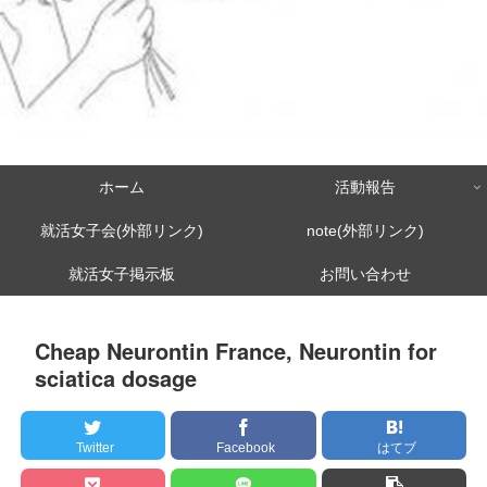
ホーム
活動報告
就活女子会(外部リンク)
note(外部リンク)
就活女子掲示板
お問い合わせ
Cheap Neurontin France, Neurontin for
sciatica dosage
Twitter
Facebook
はてブ