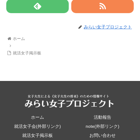
みらい女子プロジェクト
ホーム
就活女子掲示板
ホーム
活動報告
就活女子会(外部リンク)
note(外部リンク)
就活女子掲示板
お問い合わせ