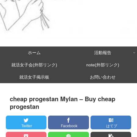
ホーム
活動報告
就活女子会(外部リンク)
note(外部リンク)
就活女子掲示板
お問い合わせ
cheap progestan Mylan – Buy cheap
progestan
Twitter
Facebook
はてブ