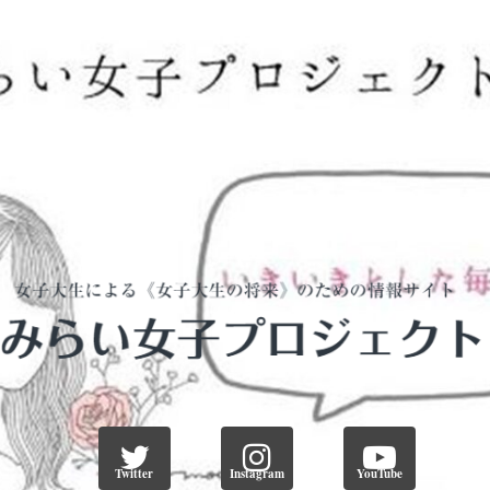
Twitter
Instagram
YouTube