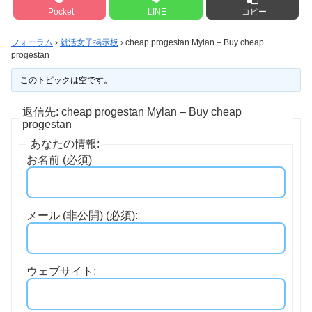
Pocket
LINE
コピー
フォーラム
›
就活女子掲示板
›
cheap progestan Mylan – Buy cheap
progestan
このトピックは空です。
返信先: cheap progestan Mylan – Buy cheap
progestan
あなたの情報:
お名前 (必須)
メール (非公開) (必須):
ウェブサイト: