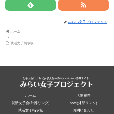
みらい女子プロジェクト
ホーム
就活女子掲示板
ホーム
活動報告
就活女子会(外部リンク)
note(外部リンク)
就活女子掲示板
お問い合わせ