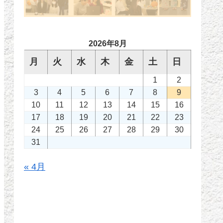
2026年8月
月
火
水
木
金
土
日
1
2
3
4
5
6
7
8
9
10
11
12
13
14
15
16
17
18
19
20
21
22
23
24
25
26
27
28
29
30
31
« 4月