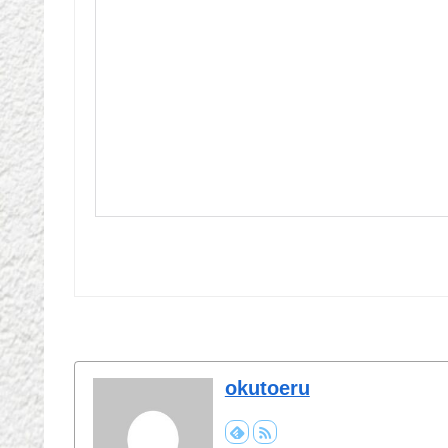
okutoeru