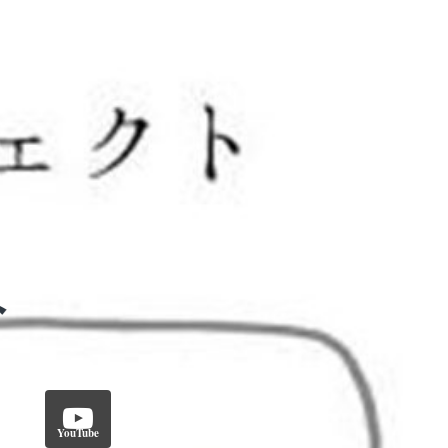
YouTube