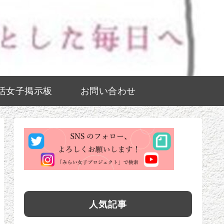
活女子掲示板
お問い合わせ
人気記事