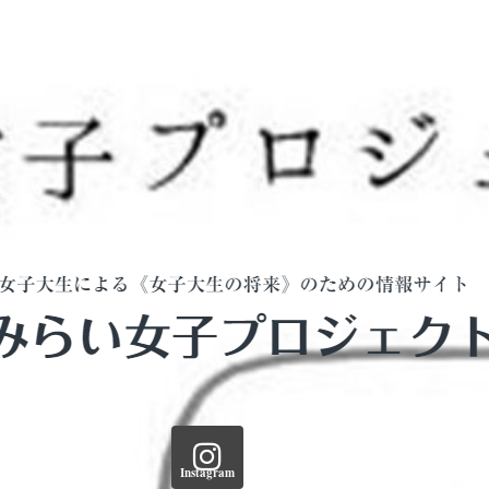
Instagram