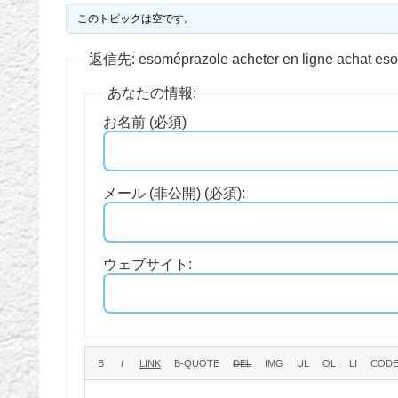
このトピックは空です。
返信先: esoméprazole acheter en ligne achat es
あなたの情報:
お名前 (必須)
メール (非公開) (必須):
ウェブサイト: