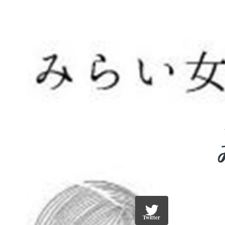
Twitter