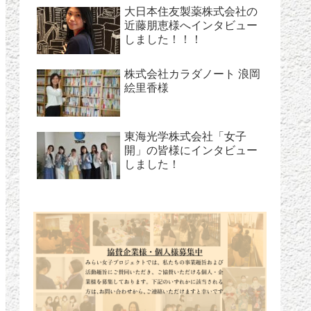
大日本住友製薬株式会社の
近藤朋恵様へインタビュー
しました！！！
株式会社カラダノート 浪岡
絵里香様
東海光学株式会社「女子
開」の皆様にインタビュー
しました！