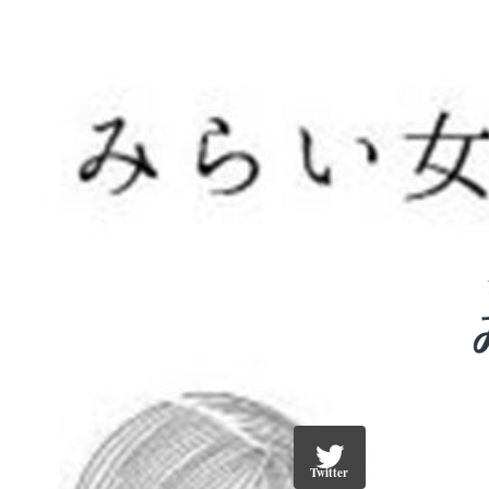
Twitter