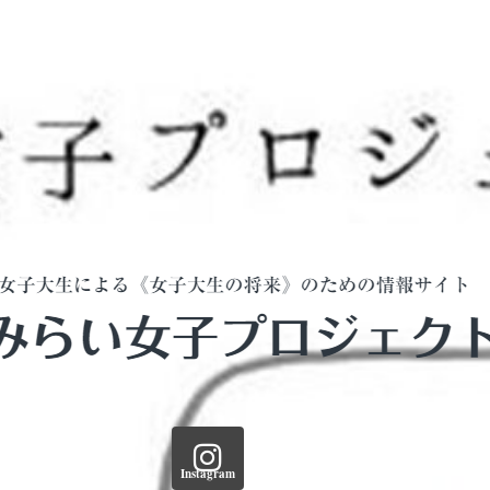
Instagram