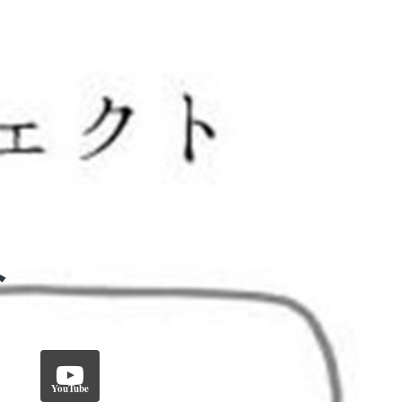
YouTube