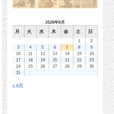
2026年8月
月
火
水
木
金
土
日
1
2
3
4
5
6
7
8
9
10
11
12
13
14
15
16
17
18
19
20
21
22
23
24
25
26
27
28
29
30
31
« 4月