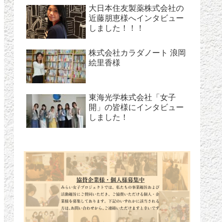
大日本住友製薬株式会社の
近藤朋恵様へインタビュー
しました！！！
株式会社カラダノート 浪岡
絵里香様
東海光学株式会社「女子
開」の皆様にインタビュー
しました！