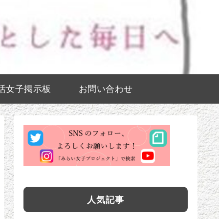
活女子掲示板
お問い合わせ
人気記事