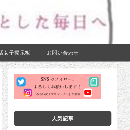
活女子掲示板
お問い合わせ
人気記事