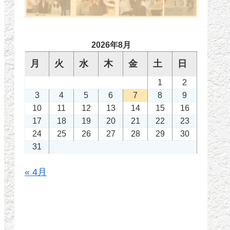
2026年8月
月
火
水
木
金
土
日
1
2
3
4
5
6
7
8
9
10
11
12
13
14
15
16
17
18
19
20
21
22
23
24
25
26
27
28
29
30
31
« 4月