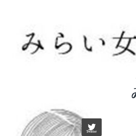
Twitter