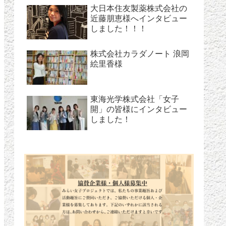
大日本住友製薬株式会社の
近藤朋恵様へインタビュー
しました！！！
株式会社カラダノート 浪岡
絵里香様
東海光学株式会社「女子
開」の皆様にインタビュー
しました！