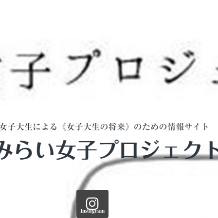
Instagram