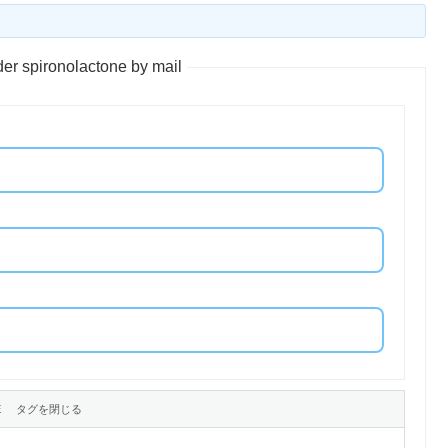
er spironolactone by mail