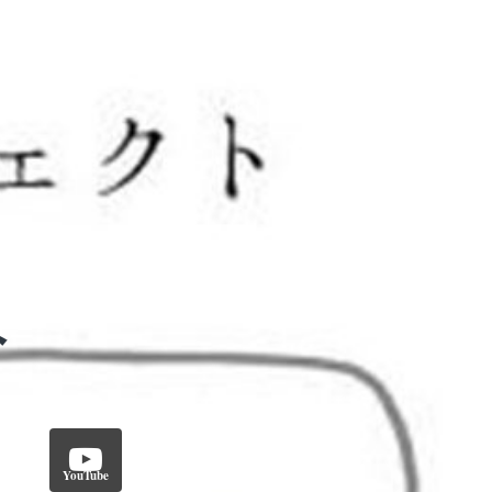
YouTube