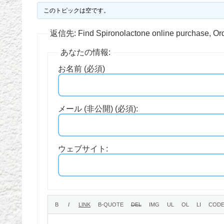
このトピックは空です。
返信先: Find Spironolactone online purchase, Ord
あなたの情報:
お名前 (必須)
メール (非公開) (必須):
ウェブサイト: