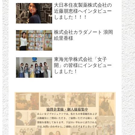
大日本住友製薬株式会社の
近藤朋恵様へインタビュー
しました！！！
株式会社カラダノート 浪岡
絵里香様
東海光学株式会社「女子
開」の皆様にインタビュー
しました！