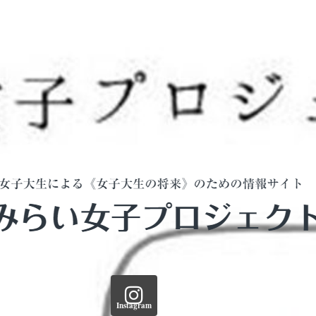
Instagram