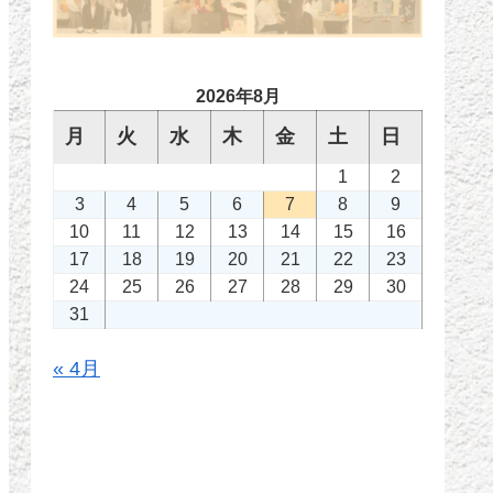
2026年8月
月
火
水
木
金
土
日
1
2
3
4
5
6
7
8
9
10
11
12
13
14
15
16
17
18
19
20
21
22
23
24
25
26
27
28
29
30
31
« 4月