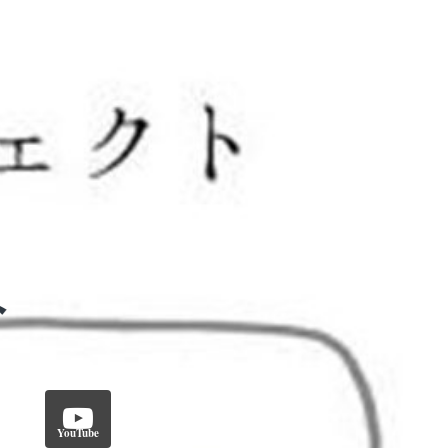
YouTube