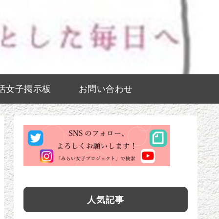
活女子掲示板
お問い合わせ
人気記事