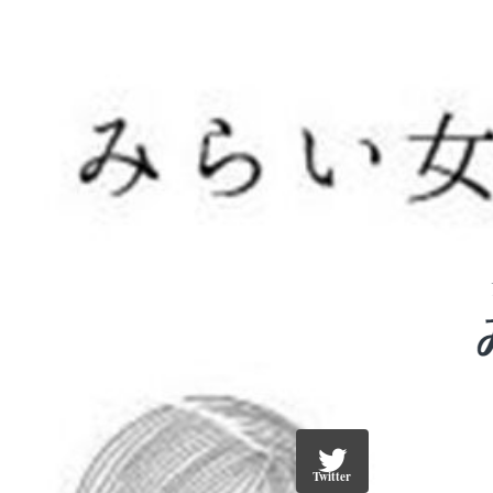
Twitter