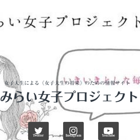
Twitter
Instagram
YouTube