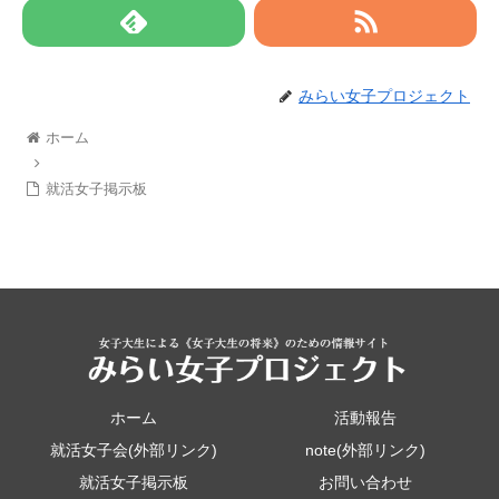
みらい女子プロジェクト
ホーム
就活女子掲示板
ホーム
活動報告
就活女子会(外部リンク)
note(外部リンク)
就活女子掲示板
お問い合わせ