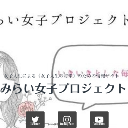
Twitter
Instagram
YouTube