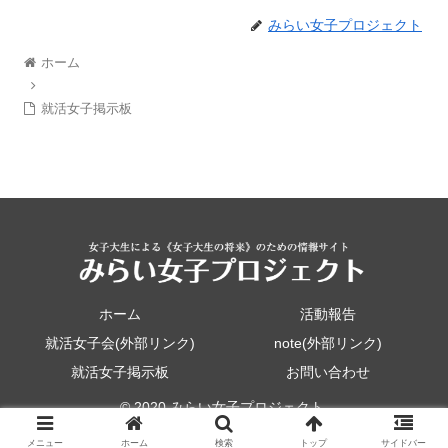
みらい女子プロジェクト
ホーム
就活女子掲示板
ホーム
活動報告
就活女子会(外部リンク)
note(外部リンク)
就活女子掲示板
お問い合わせ
© 2020 みらい女子プロジェクト.
メニュー
ホーム
検索
トップ
サイドバー