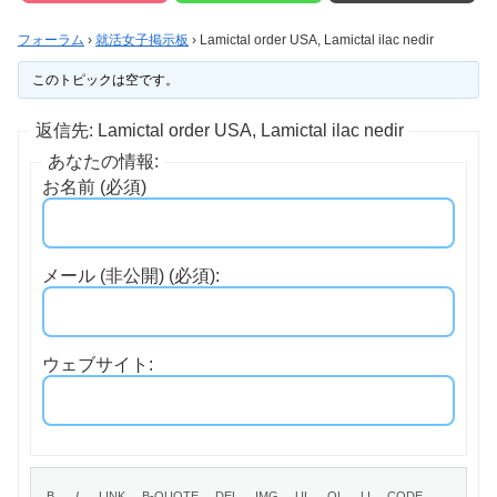
フォーラム
›
就活女子掲示板
›
Lamictal order USA, Lamictal ilac nedir
このトピックは空です。
返信先: Lamictal order USA, Lamictal ilac nedir
あなたの情報:
お名前 (必須)
メール (非公開) (必須):
ウェブサイト: