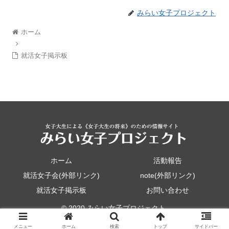
みらい女子プロジェクト
ホーム
就活女子掲示板
ホーム
活動報告
就活女子会(外部リンク)
note(外部リンク)
就活女子掲示板
お問い合わせ
© 2020 みらい女子プロジェクト.
メニュー
ホーム
検索
トップ
サイドバー