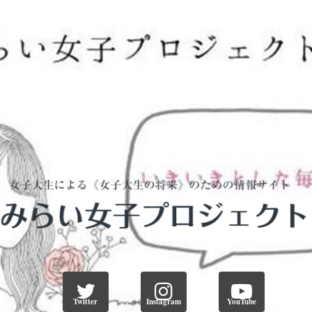
Twitter
Instagram
YouTube