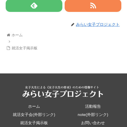
みらい女子プロジェクト
ホーム
就活女子掲示板
ホーム
活動報告
就活女子会(外部リンク)
note(外部リンク)
就活女子掲示板
お問い合わせ