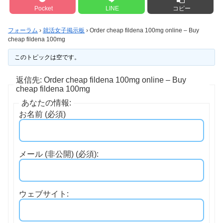
Pocket
LINE
コピー
フォーラム
›
就活女子掲示板
›
Order cheap fildena 100mg online – Buy
cheap fildena 100mg
このトピックは空です。
返信先: Order cheap fildena 100mg online – Buy
cheap fildena 100mg
あなたの情報:
お名前 (必須)
メール (非公開) (必須):
ウェブサイト: