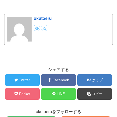
okutoeru
シェアする
Twitter
Facebook
はてブ
Pocket
LINE
コピー
okutoeruをフォローする