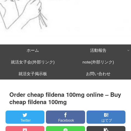
ホーム
活動報告
就活女子会(外部リンク)
note(外部リンク)
就活女子掲示板
お問い合わせ
Order cheap fildena 100mg online – Buy
cheap fildena 100mg
Twitter
Facebook
はてブ