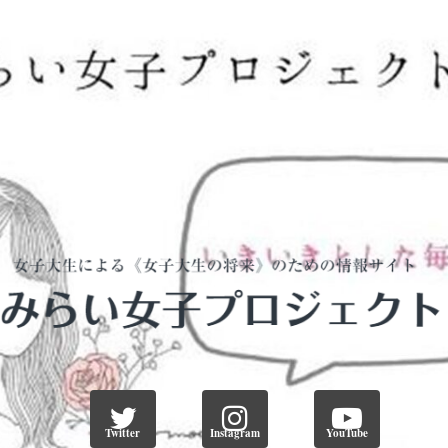
Twitter
Instagram
YouTube