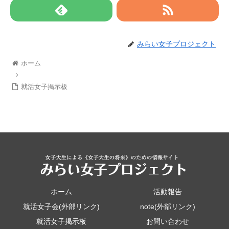
みらい女子プロジェクト
ホーム
就活女子掲示板
ホーム
活動報告
就活女子会(外部リンク)
note(外部リンク)
就活女子掲示板
お問い合わせ