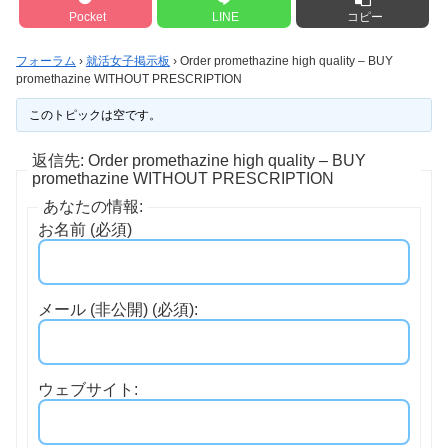
Pocket
LINE
コピー
フォーラム
›
就活女子掲示板
›
Order promethazine high quality – BUY
promethazine WITHOUT PRESCRIPTION
このトピックは空です。
返信先: Order promethazine high quality – BUY
promethazine WITHOUT PRESCRIPTION
あなたの情報:
お名前 (必須)
メール (非公開) (必須):
ウェブサイト: