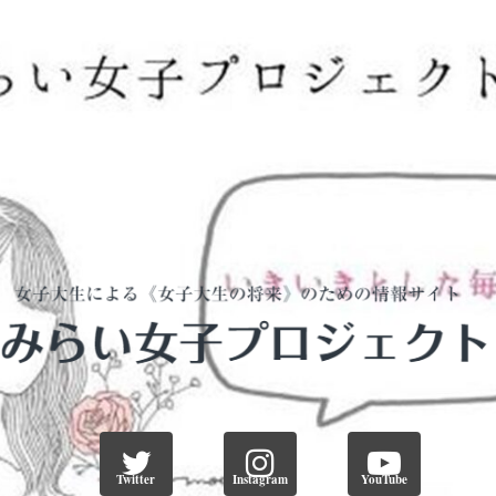
Twitter
Instagram
YouTube