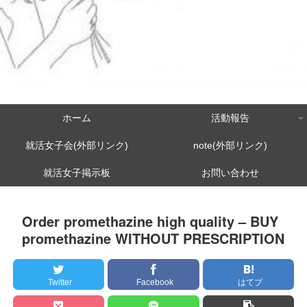
ホーム
活動報告
就活女子会(外部リンク)
note(外部リンク)
就活女子掲示板
お問い合わせ
Order promethazine high quality – BUY
promethazine WITHOUT PRESCRIPTION
Twitter
Facebook
はてブ