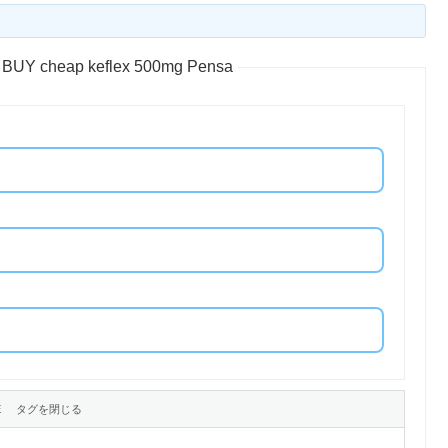
– BUY cheap keflex 500mg Pensa