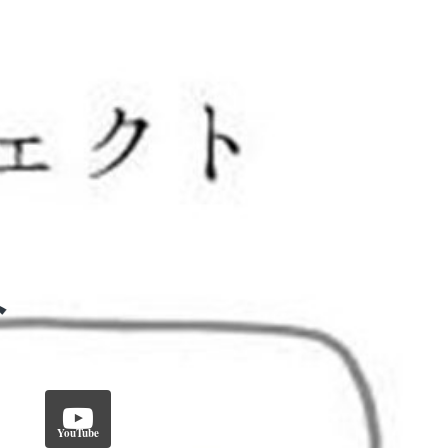
YouTube