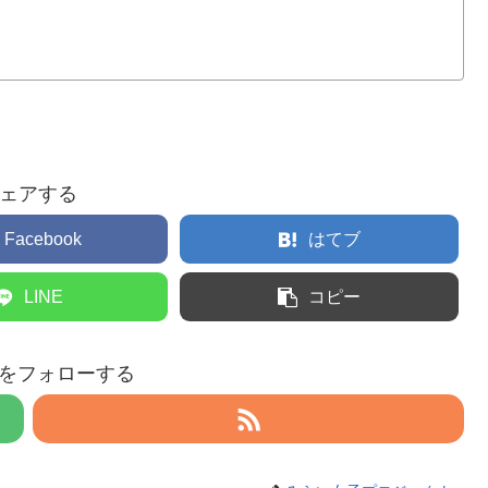
ェアする
Facebook
はてブ
LINE
コピー
eruをフォローする