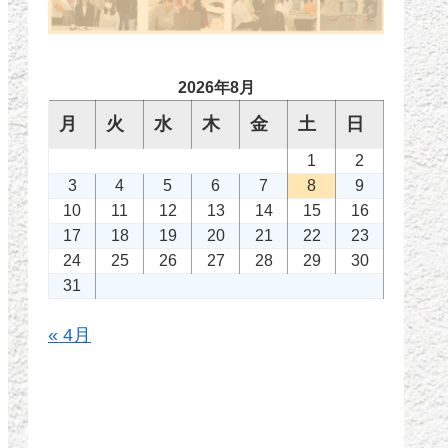
2026年8月
月
火
水
木
金
土
日
1
2
3
4
5
6
7
8
9
10
11
12
13
14
15
16
17
18
19
20
21
22
23
24
25
26
27
28
29
30
31
« 4月