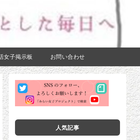
活女子掲示板
お問い合わせ
人気記事