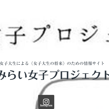
Instagram