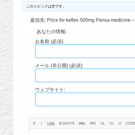
このトピックは空です。
返信先: Price for keflex 500mg Pensa medicine 
あなたの情報:
お名前 (必須)
メール (非公開) (必須):
ウェブサイト: