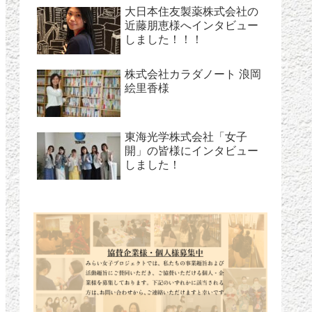
大日本住友製薬株式会社の
近藤朋恵様へインタビュー
しました！！！
株式会社カラダノート 浪岡
絵里香様
東海光学株式会社「女子
開」の皆様にインタビュー
しました！