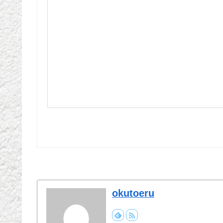
okutoeru