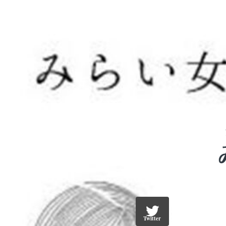
Twitter