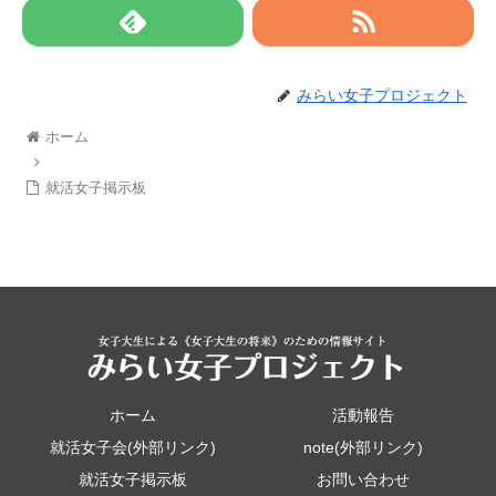
みらい女子プロジェクト
ホーム
就活女子掲示板
ホーム
活動報告
就活女子会(外部リンク)
note(外部リンク)
就活女子掲示板
お問い合わせ