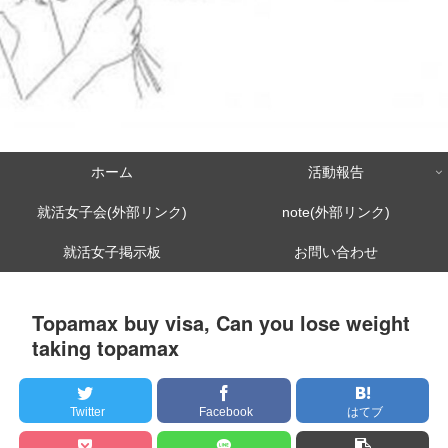
ホーム
活動報告
就活女子会(外部リンク)
note(外部リンク)
就活女子掲示板
お問い合わせ
Topamax buy visa, Can you lose weight
taking topamax
Twitter
Facebook
はてブ