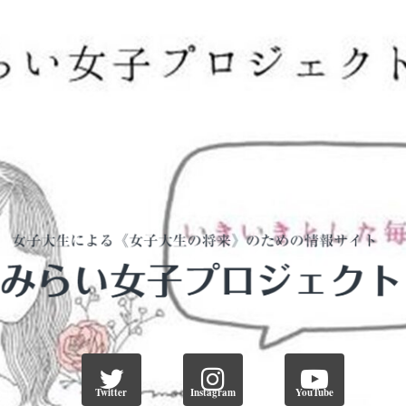
Twitter
Instagram
YouTube