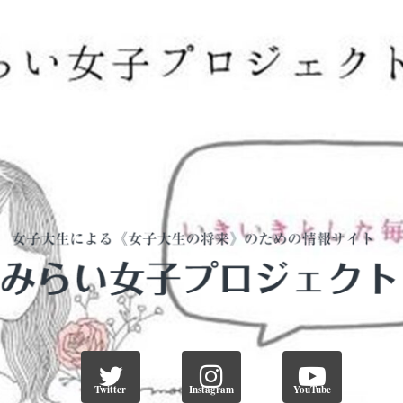
Twitter
Instagram
YouTube