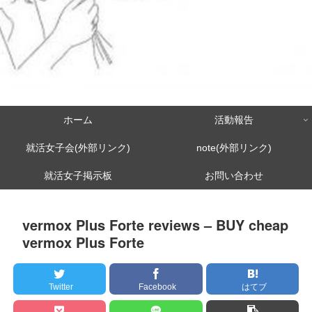
ホーム
活動報告
就活女子会(外部リンク)
note(外部リンク)
就活女子掲示板
お問い合わせ
vermox Plus Forte reviews – BUY cheap
vermox Plus Forte
Twitter
Facebook
はてブ