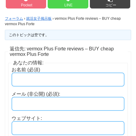
Pocket
LINE
コピー
フォーラム
›
就活女子掲示板
›
vermox Plus Forte reviews – BUY cheap
vermox Plus Forte
このトピックは空です。
返信先: vermox Plus Forte reviews – BUY cheap
vermox Plus Forte
あなたの情報:
お名前 (必須)
メール (非公開) (必須):
ウェブサイト: