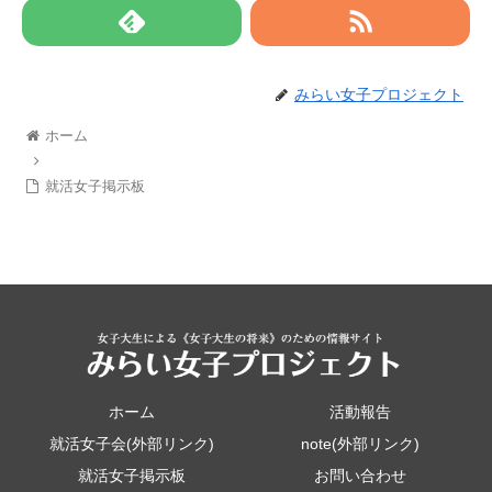
みらい女子プロジェクト
ホーム
就活女子掲示板
ホーム
活動報告
就活女子会(外部リンク)
note(外部リンク)
就活女子掲示板
お問い合わせ