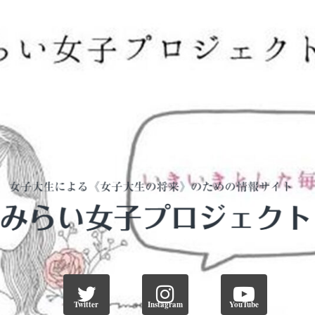
Twitter
Instagram
YouTube