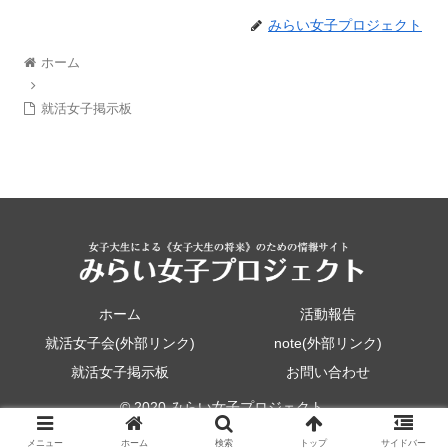
みらい女子プロジェクト
ホーム
就活女子掲示板
ホーム
活動報告
就活女子会(外部リンク)
note(外部リンク)
就活女子掲示板
お問い合わせ
© 2020 みらい女子プロジェクト.
メニュー
ホーム
検索
トップ
サイドバー