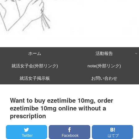
ホーム
活動報告
就活女子会(外部リンク)
note(外部リンク)
就活女子掲示板
お問い合わせ
Want to buy ezetimibe 10mg, order
ezetimibe 10mg online without a
prescription
Twitter
Facebook
はてブ