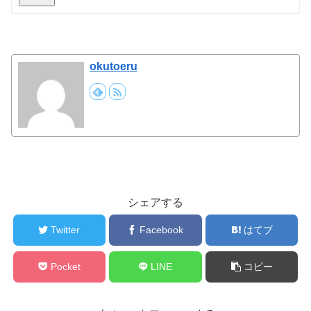
okutoeru
シェアする
Twitter
Facebook
はてブ
Pocket
LINE
コピー